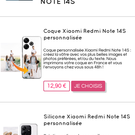
NOTE 14S
Coque Xiaomi Redmi Note 14S
personnalisée
Coque personnalisée Xiaomi Redmi Note 14S :
créez la vôtre avec vos plus belles images et
photos préférées, et/ou du texte. Nous
imprimons votre coque en France et vous
l'envoyons chez vous sous 48h !
12,90 €
JE CHOISIS
Silicone Xiaomi Redmi Note 14S
personnalisée