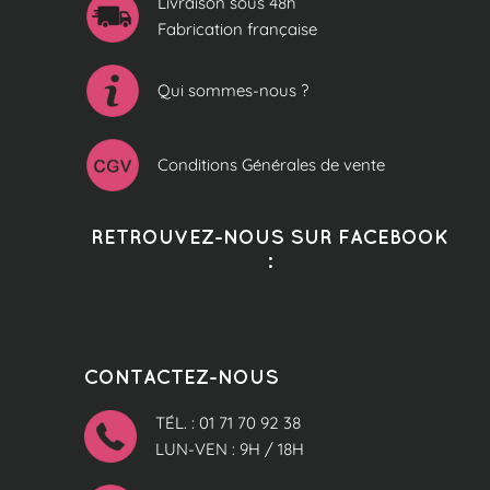
Livraison sous 48h
Fabrication française
Qui sommes-nous ?
Conditions Générales de vente
RETROUVEZ-NOUS SUR FACEBOOK
:
CONTACTEZ-NOUS
TÉL. : 01 71 70 92 38
LUN-VEN : 9H / 18H