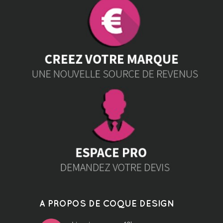
A PROPOS DE COQUE DESIGN