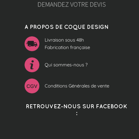
A PROPOS DE COQUE DESIGN
Livraison sous 48h
Fabrication française
Qui sommes-nous ?
Conditions Générales de vente
RETROUVEZ-NOUS SUR FACEBOOK
: