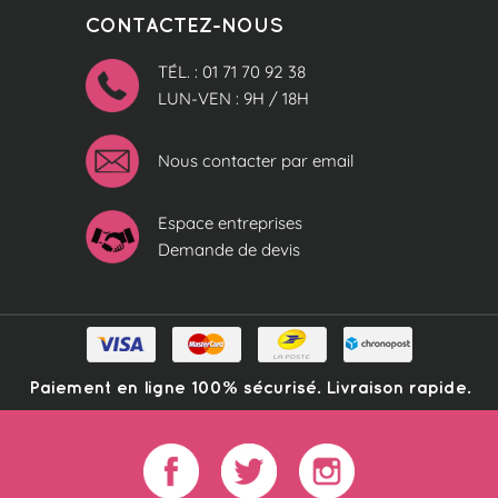
CONTACTEZ-NOUS
TÉL. : 01 71 70 92 38
LUN-VEN : 9H / 18H
Nous contacter par email
Espace entreprises
Demande de devis
Paiement en ligne 100% sécurisé. Livraison rapide.