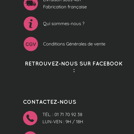
Fabrication française
Qui sommes-nous ?
Conditions Générales de vente
RETROUVEZ-NOUS SUR FACEBOOK
:
CONTACTEZ-NOUS
TÉL. : 01 71 70 92 38
LUN-VEN : 9H / 18H