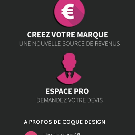
A PROPOS DE COQUE DESIGN
Livraison sous 48h