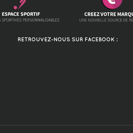
RETROUVEZ-NOUS SUR FACEBOOK :