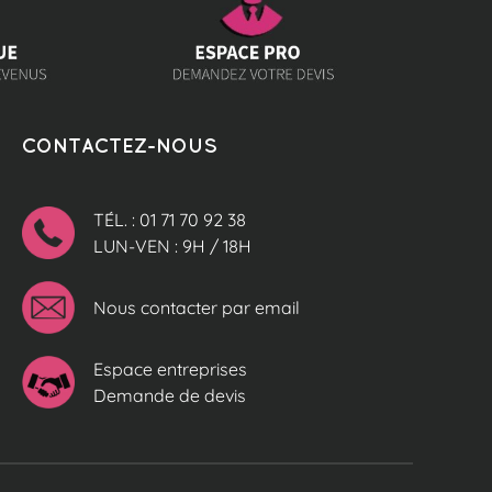
CONTACTEZ-NOUS
TÉL. : 01 71 70 92 38
LUN-VEN : 9H / 18H
Nous contacter par email
Espace entreprises
Demande de devis