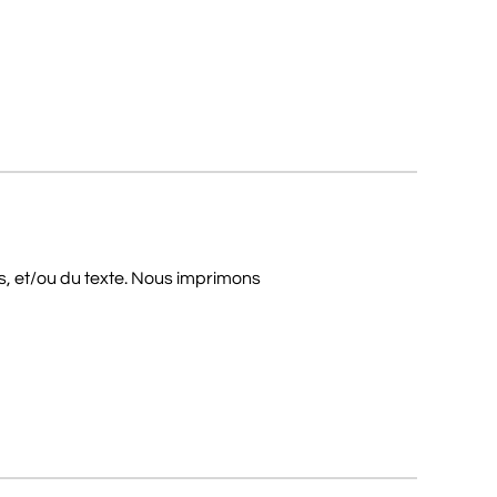
s, et/ou du texte. Nous imprimons