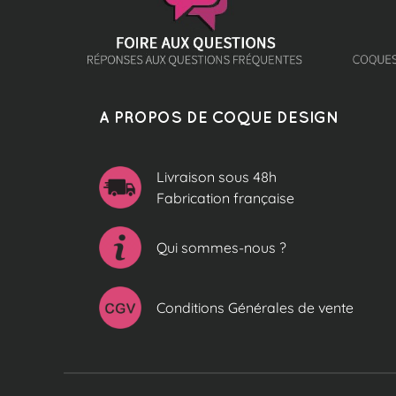
A PROPOS DE COQUE DESIGN
Livraison sous 48h
Fabrication française
Qui sommes-nous ?
Conditions Générales de vente