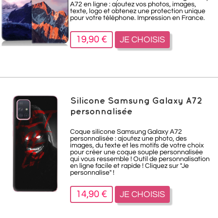
A72 en ligne : ajoutez vos photos, images,
texte, logo et obtenez une protection unique
pour votre téléphone. Impression en France.
19,90 €
JE CHOISIS
Silicone Samsung Galaxy A72
personnalisée
Coque silicone Samsung Galaxy A72
personnalisée : ajoutez une photo, des
images, du texte et les motifs de votre choix
pour créer une coque souple personnalisée
qui vous ressemble ! Outil de personnalisation
en ligne facile et rapide ! Cliquez sur "Je
personnalise" !
14,90 €
JE CHOISIS