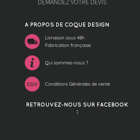
A PROPOS DE COQUE DESIGN
Livraison sous 48h
Fabrication française
Qui sommes-nous ?
Conditions Générales de vente
RETROUVEZ-NOUS SUR FACEBOOK
: