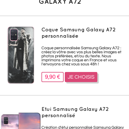
GALAXY A72
Coque Samsung Galaxy A72
personnalisée
Coque personnalisée Samsung Galaxy A72 :
créez la vôtre avec vos plus belles images et
photos préférées, et/ou du texte. Nous
imprimons votre coque en France et vous
l'envoyons chez vous sous 48h !
9,90 €
JE CHOISIS
Etui Samsung Galaxy A72
personnalisé
Création d'étui personnalisé Samsung Galaxy