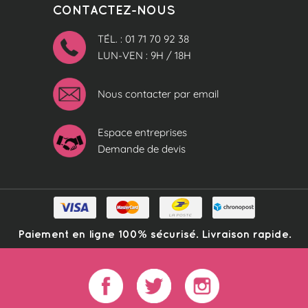
CONTACTEZ-NOUS
TÉL. : 01 71 70 92 38
LUN-VEN : 9H / 18H
Nous contacter par email
Espace entreprises
Demande de devis
Paiement en ligne 100% sécurisé. Livraison rapide.