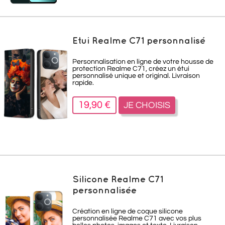
Etui Realme C71 personnalisé
Personnalisation en ligne de votre housse de
protection Realme C71
,
créez un étui
personnalisé unique et original. Livraison
rapide.
19,90 €
JE CHOISIS
Silicone Realme C71
personnalisée
Création en ligne de coque silicone
personnalisée Realme C71 avec vos plus