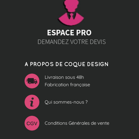
A PROPOS DE COQUE DESIGN
Livraison sous 48h
Fabrication française
Qui sommes-nous ?
Conditions Générales de vente