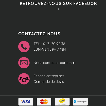
RETROUVEZ-NOUS SUR FACEBOOK
:
CONTACTEZ-NOUS
TÉL. : 01 71 70 92 38
LUN-VEN : 9H / 18H
Nous contacter par email
Espace entreprises
Demande de devis