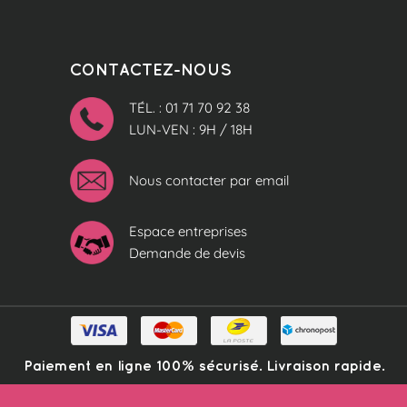
CONTACTEZ-NOUS
TÉL. : 01 71 70 92 38
LUN-VEN : 9H / 18H
Nous contacter par email
Espace entreprises
Demande de devis
Paiement en ligne 100% sécurisé. Livraison rapide.