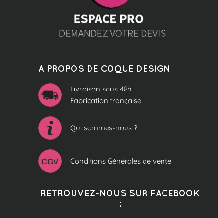
A PROPOS DE COQUE DESIGN
Livraison sous 48h
Fabrication française
Qui sommes-nous ?
Conditions Générales de vente
RETROUVEZ-NOUS SUR FACEBOOK
: