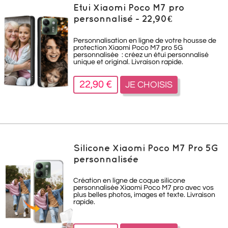
Etui Xiaomi Poco M7 pro
personnalisé - 22,90€
Personnalisation en ligne de votre housse de
protection Xiaomi Poco M7 pro 5G
personnalisée : créez un étui personnalisé
unique et original. Livraison rapide.
22,90 €
JE CHOISIS
Silicone Xiaomi Poco M7 Pro 5G
personnalisée
Création en ligne de coque silicone
personnalisée Xiaomi Poco M7 pro avec vos
plus belles photos, images et texte. Livraison
rapide.