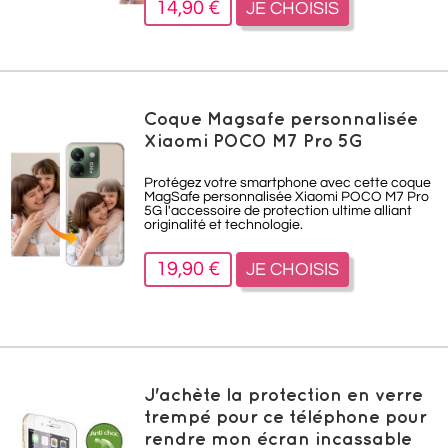
14,90 €
JE CHOISIS
Coque Magsafe personnalisée
Xiaomi POCO M7 Pro 5G
Protégez votre smartphone avec cette coque
MagSafe personnalisée Xiaomi POCO M7 Pro
5G l'accessoire de protection ultime alliant
originalité et technologie.
19,90 €
JE CHOISIS
J'achète la protection en verre
trempé pour ce téléphone pour
rendre mon écran incassable