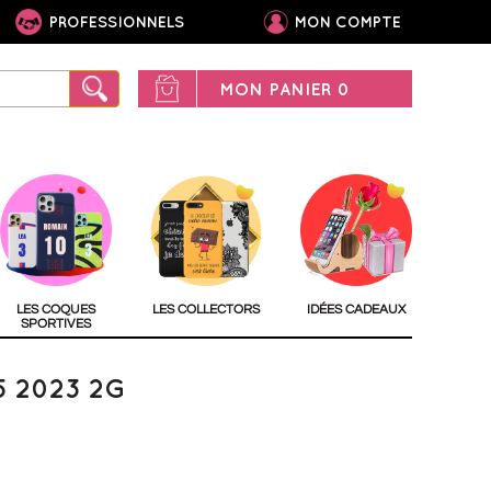
PROFESSIONNELS
MON COMPTE
MON PANIER
0
LES COQUES
LES COLLECTORS
IDÉES CADEAUX
SPORTIVES
 2023 2G