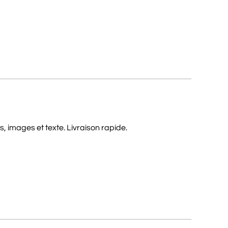
, images et texte. Livraison rapide.