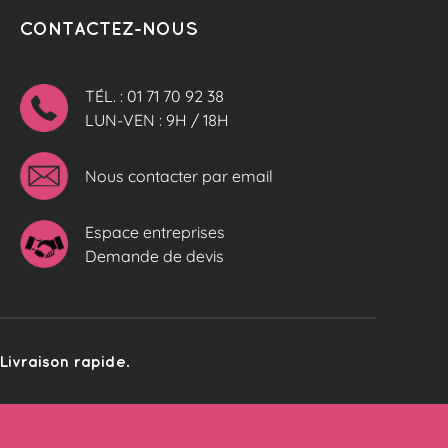
CONTACTEZ-NOUS
TÉL. : 01 71 70 92 38
LUN-VEN : 9H / 18H
Nous contacter par email
Espace entreprises
Demande de devis
ivraison rapide.