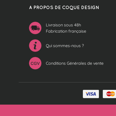
A PROPOS DE COQUE DESIGN
Livraison sous 48h
Fabrication française
Qui sommes-nous ?
Conditions Générales de vente