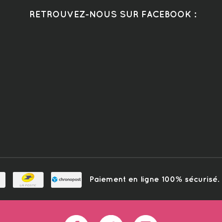
RETROUVEZ-NOUS SUR FACEBOOK :
Paiement en ligne 100% sécurisé. L