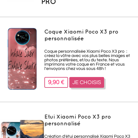
PRO
Coque Xiaomi Poco X3 pro
personnalisée
Coque personnalisée Xiaomi Poco X3 pro
:
créez la vôtre avec vos plus belles images et
photos préférées, et/ou du texte. Nous
imprimons votre coque en France et vous
l'envoyons chez vous sous 48h !
9,90 €
JE CHOISIS
Etui Xiaomi Poco X3 pro
personnalisé
Création d'étui personnalisé Xiaomi Poco X3