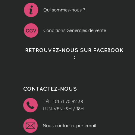
Qui sommes-nous ?
Conditions Générales de vente
RETROUVEZ-NOUS SUR FACEBOOK
:
CONTACTEZ-NOUS
TÉL. : 01 71 70 92 38
LUN-VEN : 9H / 18H
Nous contacter par email