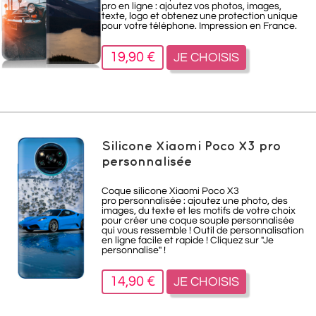
pro en ligne : ajoutez vos photos, images,
texte, logo et obtenez une protection unique
pour votre téléphone. Impression en France.
19,90 €
JE CHOISIS
Silicone Xiaomi Poco X3 pro
personnalisée
Coque silicone Xiaomi Poco X3
pro personnalisée : ajoutez une photo, des
images, du texte et les motifs de votre choix
pour créer une coque souple personnalisée
qui vous ressemble ! Outil de personnalisation
en ligne facile et rapide ! Cliquez sur "Je
personnalise" !
14,90 €
JE CHOISIS