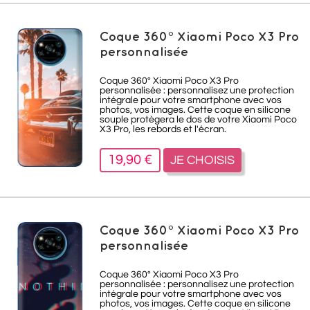
Coque 360° Xiaomi Poco X3 Pro
personnalisée
Coque 360° Xiaomi Poco X3 Pro
personnalisée : personnalisez une protection
intégrale pour votre smartphone avec vos
photos, vos images. Cette coque en silicone
souple protègera le dos de votre Xiaomi Poco
X3 Pro, les rebords et l'écran.
19,90 €
JE CHOISIS
Coque 360° Xiaomi Poco X3 Pro
personnalisée
Coque 360° Xiaomi Poco X3 Pro
personnalisée : personnalisez une protection
intégrale pour votre smartphone avec vos
photos, vos images. Cette coque en silicone