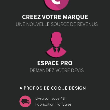
A PROPOS DE COQUE DESIGN
Livraison sous 48h
Fabrication française