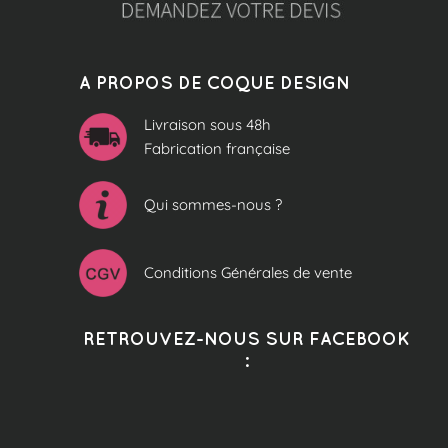
A PROPOS DE COQUE DESIGN
Livraison sous 48h
Fabrication française
Qui sommes-nous ?
Conditions Générales de vente
RETROUVEZ-NOUS SUR FACEBOOK
: