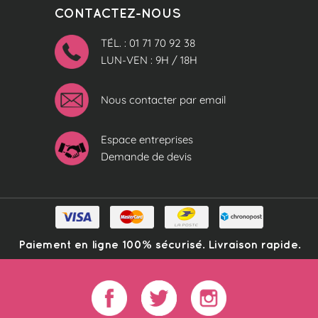
CONTACTEZ-NOUS
TÉL. : 01 71 70 92 38
LUN-VEN : 9H / 18H
Nous contacter par email
Espace entreprises
Demande de devis
Paiement en ligne 100% sécurisé. Livraison rapide.