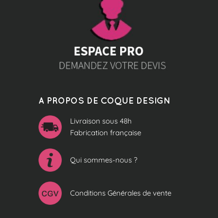
A PROPOS DE COQUE DESIGN
Livraison sous 48h
Fabrication française
Qui sommes-nous ?
Conditions Générales de vente