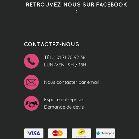
RETROUVEZ-NOUS SUR FACEBOOK
:
CONTACTEZ-NOUS
TÉL. : 01 71 70 92 38
LUN-VEN : 9H / 18H
Nous contacter par email
Espace entreprises
Demande de devis