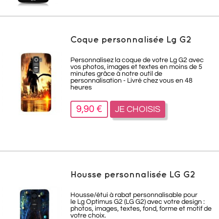
Coque personnalisée Lg G2
Personnalisez la coque de votre Lg G2 avec
vos photos, images et textes en moins de 5
minutes grâce à notre outil de
personnalisation - Livré chez vous en 48
heures
9,90 €
JE CHOISIS
Housse personnalisée LG G2
Housse/étui à rabat personnalisable pour
le Lg Optimus G2 (LG G2) avec votre design :
photos, images, textes, fond, forme et motif de
votre choix.