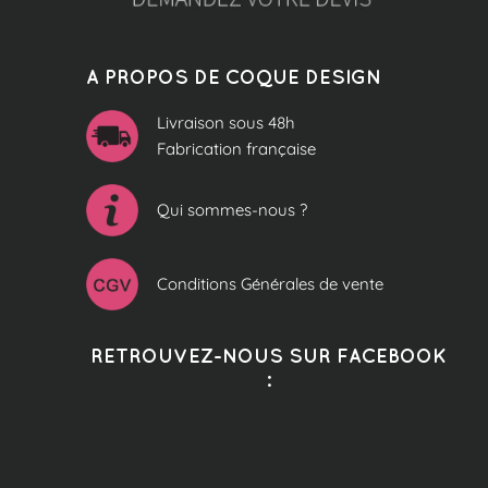
A PROPOS DE COQUE DESIGN
Livraison sous 48h
Fabrication française
Qui sommes-nous ?
Conditions Générales de vente
RETROUVEZ-NOUS SUR FACEBOOK
: