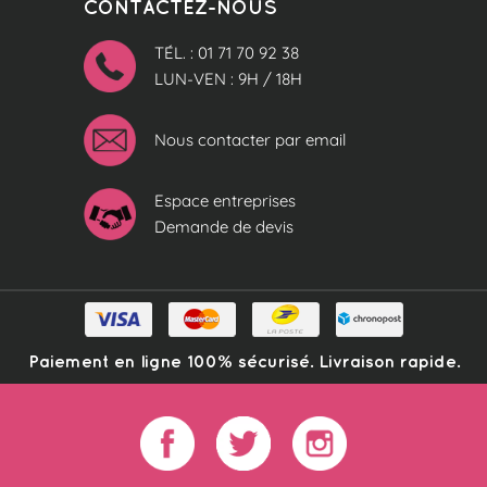
CONTACTEZ-NOUS
TÉL. : 01 71 70 92 38
LUN-VEN : 9H / 18H
Nous contacter par email
Espace entreprises
Demande de devis
Paiement en ligne 100% sécurisé. Livraison rapide.