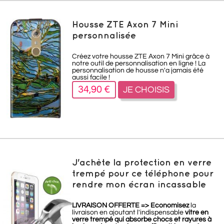
Housse ZTE Axon 7 Mini
personnalisée
Créez votre housse ZTE Axon 7 Mini grâce à
notre outil de personnalisation en ligne ! La
personnalisation de housse n'a jamais été
aussi facile !
34,90 €
JE CHOISIS
J'achète la protection en verre
trempé pour ce téléphone pour
rendre mon écran incassable
LIVRAISON OFFERTE =>
Economisez
la
livraison en ajoutant l'indispensable
vitre en
verre trempé qui absorbe chocs et rayures à