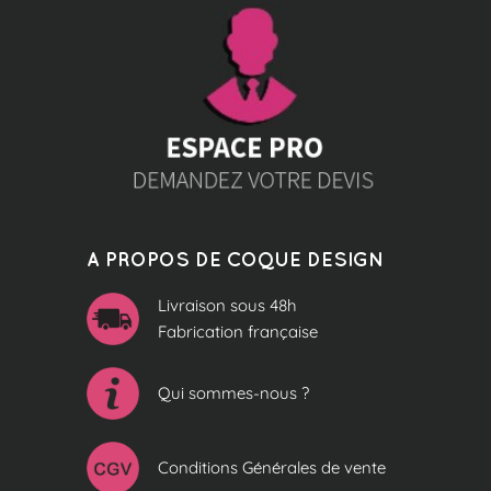
A PROPOS DE COQUE DESIGN
Livraison sous 48h
Fabrication française
Qui sommes-nous ?
Conditions Générales de vente