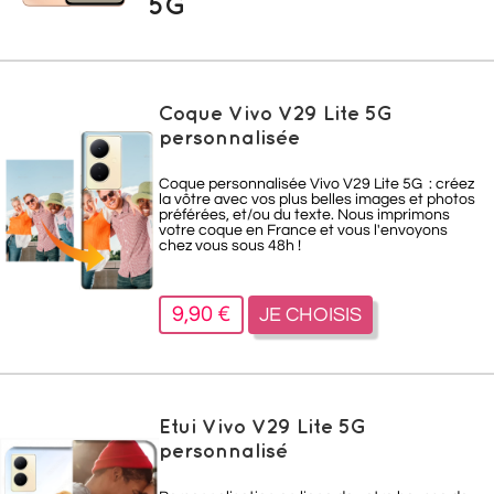
5G
Coque Vivo V29 Lite 5G
personnalisée
Coque personnalisée Vivo V29 Lite 5G : créez
la vôtre avec vos plus belles images et photos
préférées, et/ou du texte. Nous imprimons
votre coque en France et vous l'envoyons
chez vous sous 48h !
9,90 €
JE CHOISIS
Etui Vivo V29 Lite 5G
personnalisé