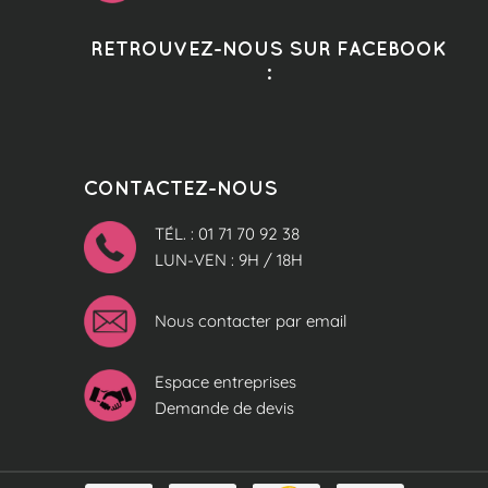
RETROUVEZ-NOUS SUR FACEBOOK
:
CONTACTEZ-NOUS
TÉL. : 01 71 70 92 38
LUN-VEN : 9H / 18H
Nous contacter par email
Espace entreprises
Demande de devis