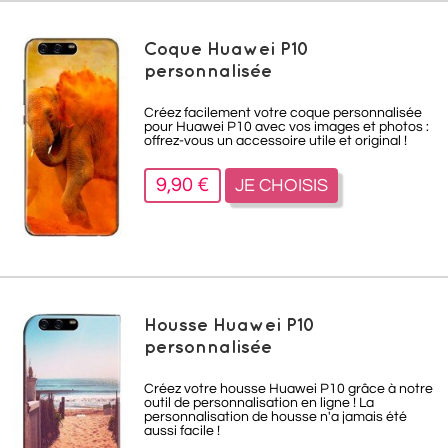
Coque Huawei P10
personnalisée
Créez facilement votre coque personnalisée
pour Huawei P10 avec vos images et photos :
offrez-vous un accessoire utile et original !
9,90 €
JE CHOISIS
Housse Huawei P10
personnalisée
Créez votre housse Huawei P10 grâce à notre
outil de personnalisation en ligne ! La
personnalisation de housse n'a jamais été
aussi facile !