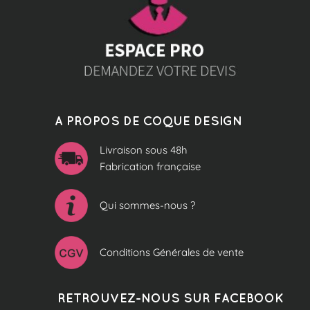
A PROPOS DE COQUE DESIGN
Livraison sous 48h
Fabrication française
Qui sommes-nous ?
Conditions Générales de vente
RETROUVEZ-NOUS SUR FACEBOOK