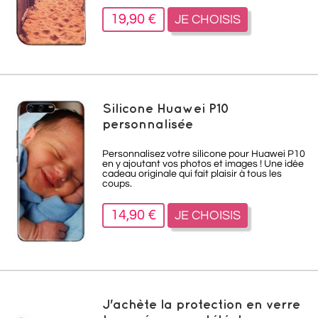
19,90 €
JE CHOISIS
Silicone Huawei P10
personnalisée
Personnalisez votre silicone pour Huawei P10
en y ajoutant vos photos et images ! Une idée
cadeau originale qui fait plaisir à tous les
coups.
14,90 €
JE CHOISIS
J'achète la protection en verre