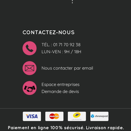
:
CONTACTEZ-NOUS
TÉL. : 01 71 70 92 38
LUN-VEN : 9H / 18H
Nous contacter par email
Espace entreprises
Demande de devis
Paiement en ligne 100% sécurisé. Livraison rapide.