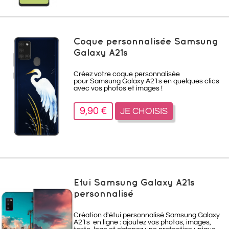
Coque personnalisée Samsung
Galaxy A21s
Créez votre coque personnalisée
pour Samsung Galaxy A21s en quelques clics
avec vos photos et images !
9,90 €
JE CHOISIS
Etui Samsung Galaxy A21s
personnalisé
Création d'étui personnalisé Samsung Galaxy
A21s
en ligne : ajoutez vos photos, images,