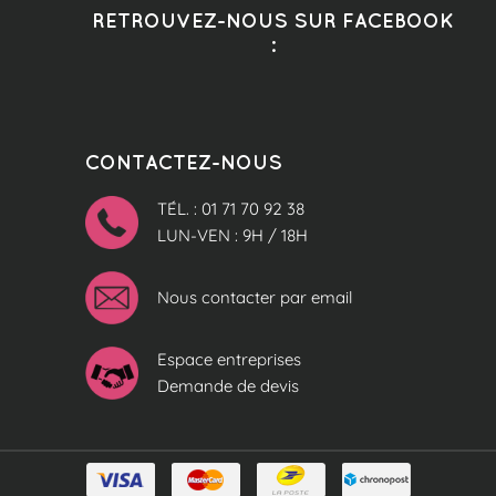
RETROUVEZ-NOUS SUR FACEBOOK
:
CONTACTEZ-NOUS
TÉL. : 01 71 70 92 38
LUN-VEN : 9H / 18H
Nous contacter par email
Espace entreprises
Demande de devis