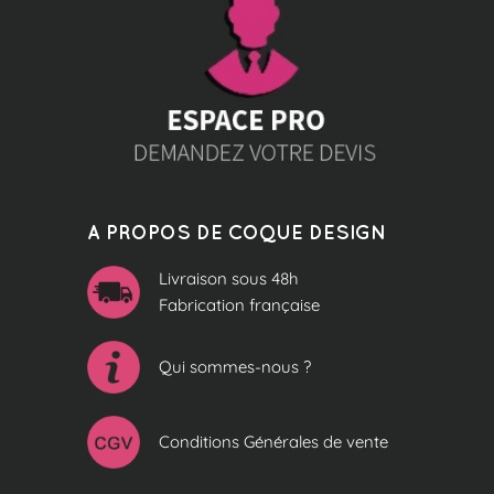
A PROPOS DE COQUE DESIGN
Livraison sous 48h
Fabrication française
Qui sommes-nous ?
Conditions Générales de vente