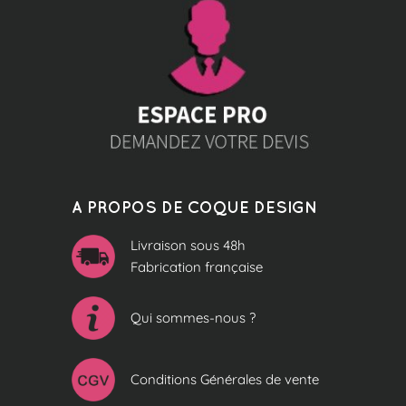
A PROPOS DE COQUE DESIGN
Livraison sous 48h
Fabrication française
Qui sommes-nous ?
Conditions Générales de vente