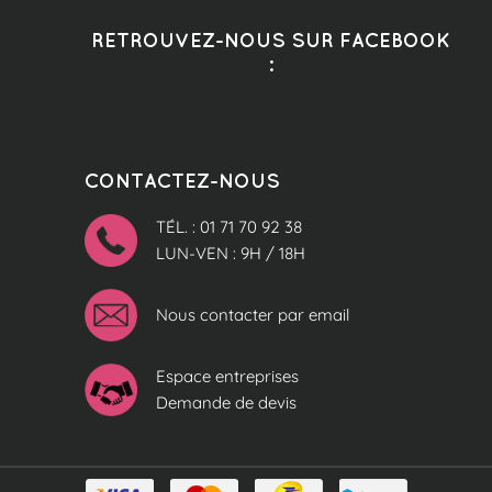
RETROUVEZ-NOUS SUR FACEBOOK
:
CONTACTEZ-NOUS
TÉL. : 01 71 70 92 38
LUN-VEN : 9H / 18H
Nous contacter par email
Espace entreprises
Demande de devis