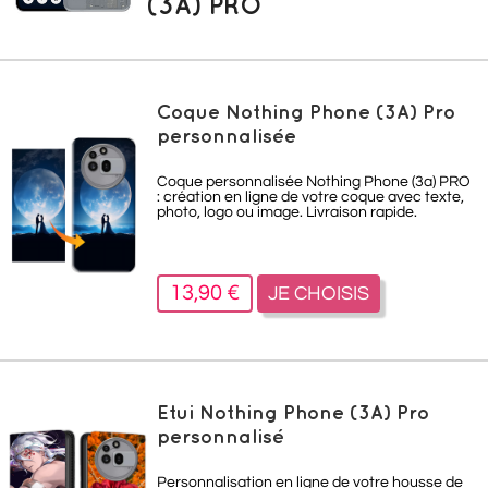
(3A) PRO
Coque Nothing Phone (3A) Pro
personnalisée
Coque personnalisée
Nothing Phone (3a) PRO
: création en ligne de votre coque avec texte,
photo, logo ou image. Livraison rapide.
13,90 €
JE CHOISIS
Etui Nothing Phone (3A) Pro
personnalisé
Personnalisation en ligne de votre housse de