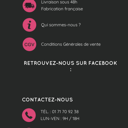
Livraison sous 48h
Fabrication française
Qui sommes-nous ?
Conditions Générales de vente
RETROUVEZ-NOUS SUR FACEBOOK
:
CONTACTEZ-NOUS
TÉL. : 01 71 70 92 38
LUN-VEN : 9H / 18H