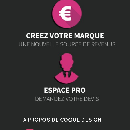
A PROPOS DE COQUE DESIGN