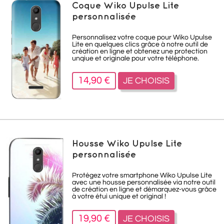
Coque Wiko Upulse Lite
personnalisée
Personnalisez votre coque pour Wiko Upulse
Lite en quelques clics grâce à notre outil de
création en ligne et obtenez une protection
unqiue et originale pour votre téléphone.
14,90 €
JE CHOISIS
Housse Wiko Upulse Lite
personnalisée
Protégez votre smartphone Wiko Upulse Lite
avec une housse personnalisée via notre outil
de création en ligne et démarquez-vous grâce
à votre étui unique et original !
19,90 €
JE CHOISIS