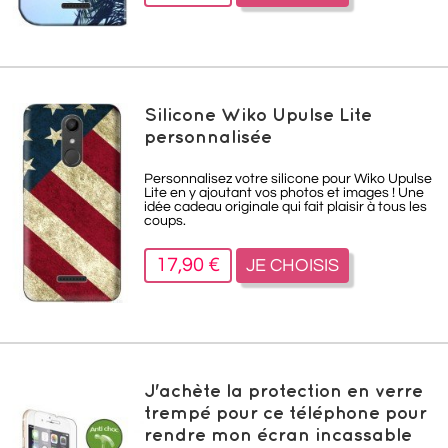
Silicone Wiko Upulse Lite
personnalisée
Personnalisez votre silicone pour Wiko Upulse
Lite en y ajoutant vos photos et images ! Une
idée cadeau originale qui fait plaisir à tous les
coups.
17,90 €
JE CHOISIS
J'achète la protection en verre
trempé pour ce téléphone pour
rendre mon écran incassable