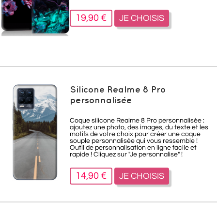
19,90 €
JE CHOISIS
Silicone Realme 8 Pro
personnalisée
Coque silicone Realme 8 Pro personnalisée :
ajoutez une photo, des images, du texte et les
motifs de votre choix pour créer une coque
souple personnalisée qui vous ressemble !
Outil de personnalisation en ligne facile et
rapide ! Cliquez sur "Je personnalise" !
14,90 €
JE CHOISIS