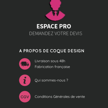
A PROPOS DE COQUE DESIGN
Livraison sous 48h
Fabrication française
Qui sommes-nous ?
Conditions Générales de vente