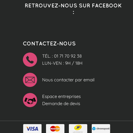
RETROUVEZ-NOUS SUR FACEBOOK
:
CONTACTEZ-NOUS
TÉL. : 01 71 70 92 38
LUN-VEN : 9H / 18H
Nous contacter par email
Espace entreprises
Demande de devis