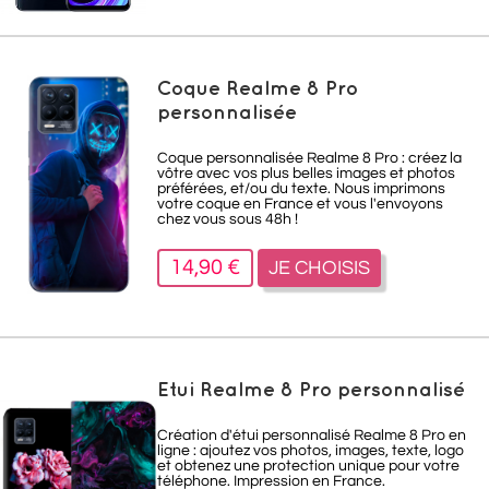
Coque Realme 8 Pro
personnalisée
Coque personnalisée Realme 8 Pro : créez la
vôtre avec vos plus belles images et photos
préférées, et/ou du texte. Nous imprimons
votre coque en France et vous l'envoyons
chez vous sous 48h !
14,90 €
JE CHOISIS
Etui Realme 8 Pro personnalisé
Création d'étui personnalisé Realme 8 Pro en
ligne : ajoutez vos photos, images, texte, logo
et obtenez une protection unique pour votre
téléphone. Impression en France.