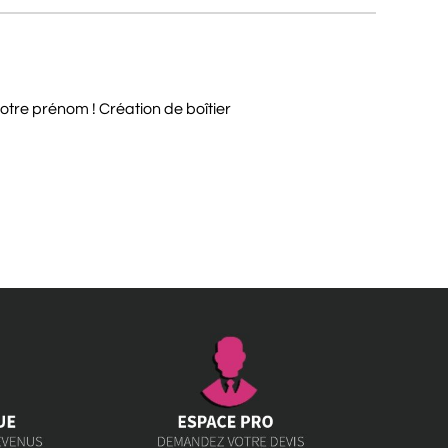
otre prénom ! Création de boîtier