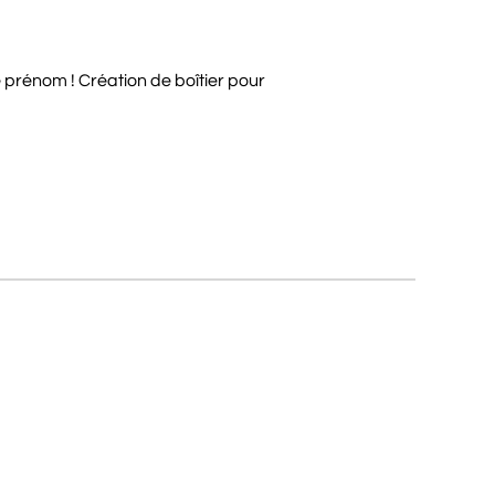
e prénom ! Création de boîtier pour