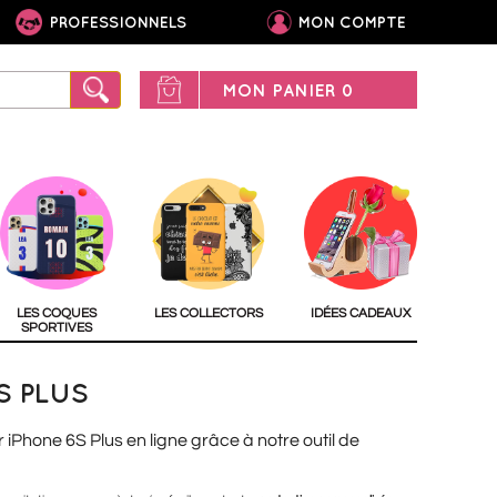
PROFESSIONNELS
MON COMPTE
MON PANIER
0
LES COQUES
LES COLLECTORS
IDÉES CADEAUX
SPORTIVES
S PLUS
r iPhone 6S Plus en ligne grâce à notre outil de