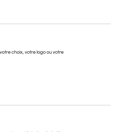
otre choix, votre logo ou votre