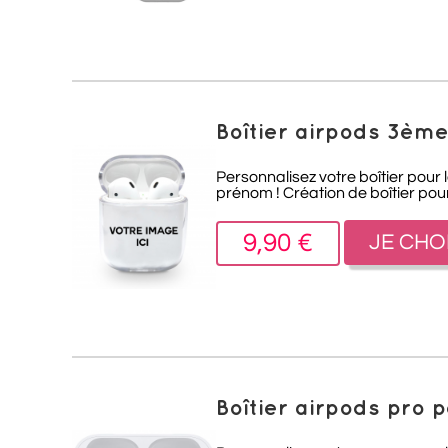
Boîtier airpods 3èm
Personnalisez votre boîtier pour 
prénom ! Création de boîtier pour
9,90 €
JE CHO
Boîtier airpods pro 