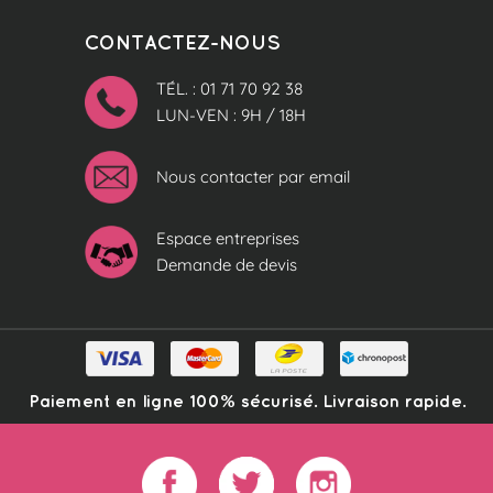
CONTACTEZ-NOUS
TÉL. : 01 71 70 92 38
LUN-VEN : 9H / 18H
Nous contacter par email
Espace entreprises
Demande de devis
Paiement en ligne 100% sécurisé. Livraison rapide.