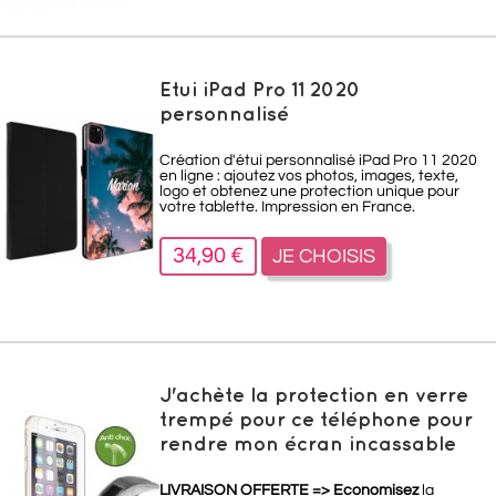
Etui iPad Pro 11 2020
personnalisé
Création d'étui personnalisé iPad Pro 11 2020
en ligne : ajoutez vos photos, images, texte,
logo et obtenez une protection unique pour
votre tablette. Impression en France.
34,90 €
JE CHOISIS
J'achète la protection en verre
trempé pour ce téléphone pour
rendre mon écran incassable
LIVRAISON OFFERTE =>
Economisez
la