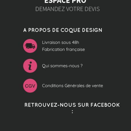
A PROPOS DE COQUE DESIGN
Livraison sous 48h
Fabrication française
Qui sommes-nous ?
Conditions Générales de vente
RETROUVEZ-NOUS SUR FACEBOOK
: