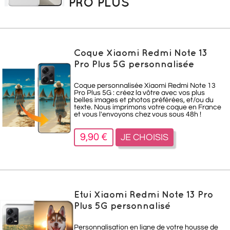
PRO PLUS
Coque Xiaomi Redmi Note 13
Pro Plus 5G personnalisée
Coque personnalisée Xiaomi Redmi Note 13
Pro Plus 5G : créez la vôtre avec vos plus
belles images et photos préférées, et/ou du
texte. Nous imprimons votre coque en France
et vous l'envoyons chez vous sous 48h !
9,90 €
JE CHOISIS
Etui Xiaomi Redmi Note 13 Pro
Plus 5G personnalisé
Personnalisation en ligne de votre housse de