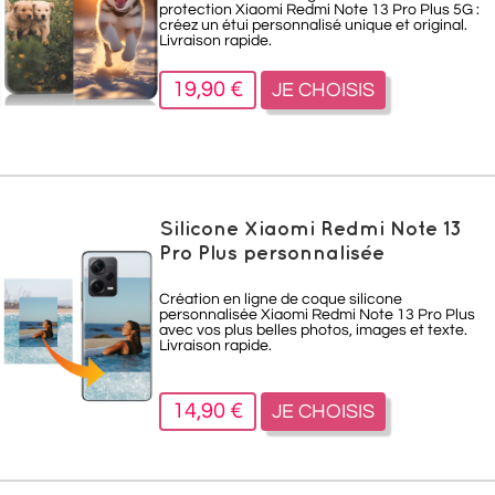
protection Xiaomi Redmi Note 13 Pro Plus 5G :
créez un étui personnalisé unique et original.
Livraison rapide.
19,90 €
JE CHOISIS
Silicone Xiaomi Redmi Note 13
Pro Plus personnalisée
Création en ligne de coque silicone
personnalisée Xiaomi Redmi Note 13 Pro Plus
avec vos plus belles photos, images et texte.
Livraison rapide.
14,90 €
JE CHOISIS