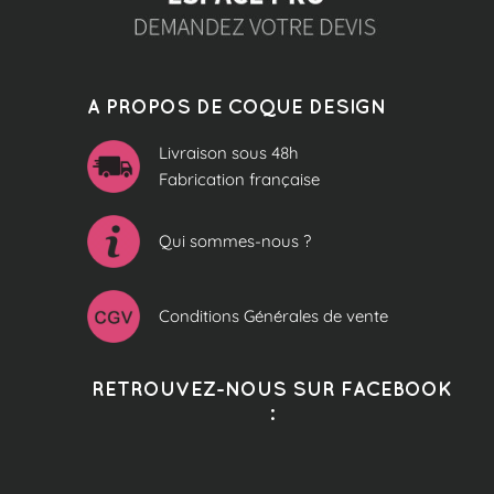
A PROPOS DE COQUE DESIGN
Livraison sous 48h
Fabrication française
Qui sommes-nous ?
Conditions Générales de vente
RETROUVEZ-NOUS SUR FACEBOOK
: