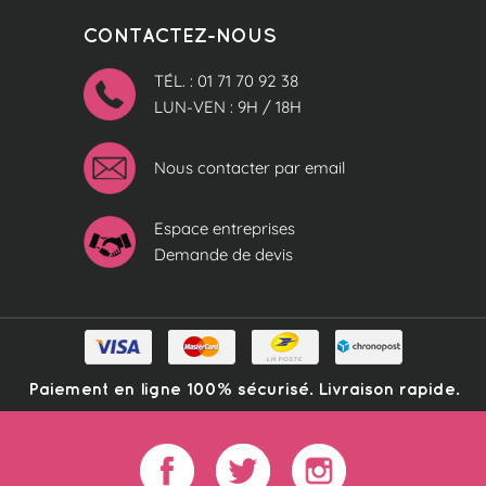
CONTACTEZ-NOUS
TÉL. : 01 71 70 92 38
LUN-VEN : 9H / 18H
Nous contacter par email
Espace entreprises
Demande de devis
Paiement en ligne 100% sécurisé. Livraison rapide.