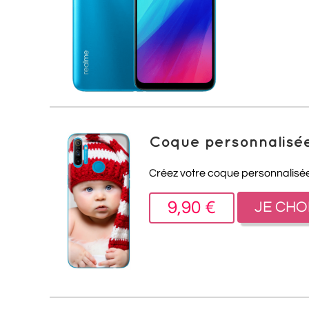
Coque personnalisé
Créez votre coque personnalisée
9,90 €
JE CHO