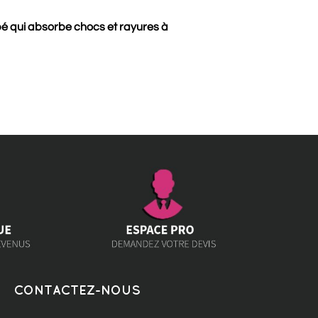
pé qui absorbe chocs et rayures à
CONTACTEZ-NOUS