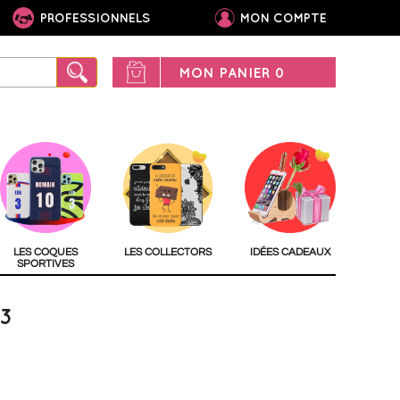
PROFESSIONNELS
MON COMPTE
MON PANIER
0
LES COQUES
LES COLLECTORS
IDÉES CADEAUX
SPORTIVES
3