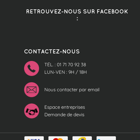
RETROUVEZ-NOUS SUR FACEBOOK
:
CONTACTEZ-NOUS
TÉL. : 01 71 70 92 38
LUN-VEN : 9H / 18H
Nous contacter par email
Espace entreprises
Demande de devis