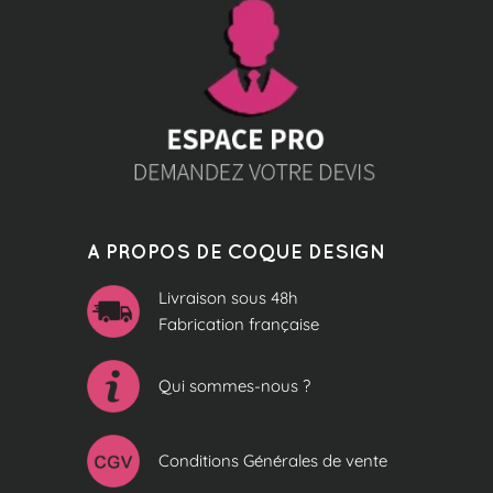
A PROPOS DE COQUE DESIGN
Livraison sous 48h
Fabrication française
Qui sommes-nous ?
Conditions Générales de vente