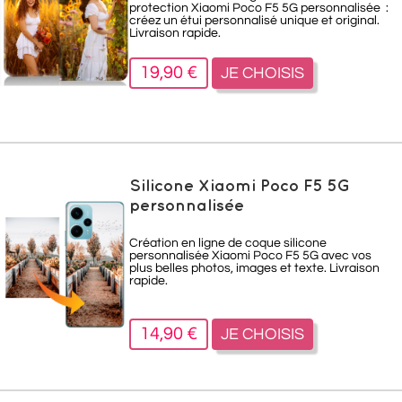
protection Xiaomi Poco F5 5G personnalisée :
créez un étui personnalisé unique et original.
Livraison rapide.
19,90 €
JE CHOISIS
Silicone Xiaomi Poco F5 5G
personnalisée
Création en ligne de coque silicone
personnalisée Xiaomi Poco F5 5G avec vos
plus belles photos, images et texte. Livraison
rapide.
14,90 €
JE CHOISIS