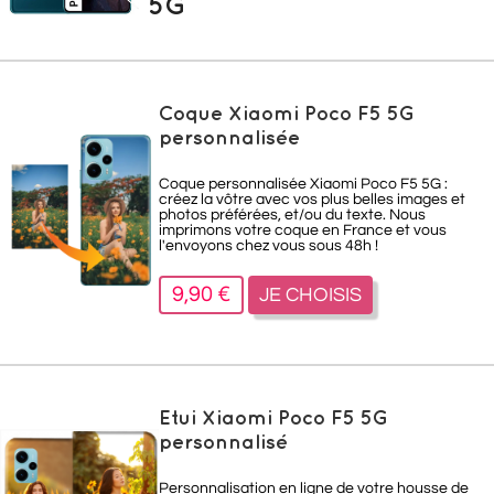
5G
Coque Xiaomi Poco F5 5G
personnalisée
Coque personnalisée Xiaomi Poco F5 5G :
créez la vôtre avec vos plus belles images et
photos préférées, et/ou du texte. Nous
imprimons votre coque en France et vous
l'envoyons chez vous sous 48h !
9,90 €
JE CHOISIS
Etui Xiaomi Poco F5 5G
personnalisé
Personnalisation en ligne de votre housse de