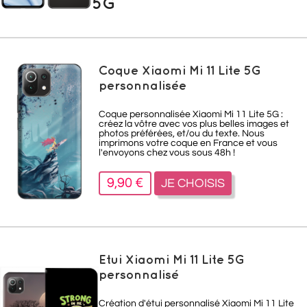
5G
Coque Xiaomi Mi 11 Lite 5G
personnalisée
Coque personnalisée Xiaomi Mi 11 Lite 5G :
créez la vôtre avec vos plus belles images et
photos préférées, et/ou du texte. Nous
imprimons votre coque en France et vous
l'envoyons chez vous sous 48h !
9,90 €
JE CHOISIS
Etui Xiaomi Mi 11 Lite 5G
personnalisé
Création d'étui personnalisé Xiaomi Mi 11 Lite