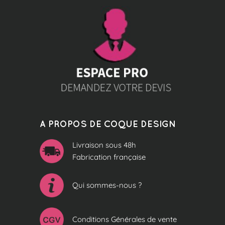
A PROPOS DE COQUE DESIGN
Livraison sous 48h
Fabrication française
Qui sommes-nous ?
Conditions Générales de vente