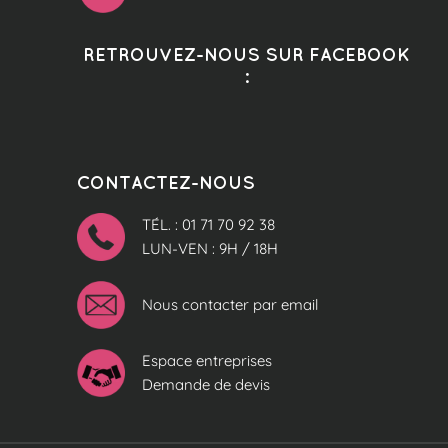
RETROUVEZ-NOUS SUR FACEBOOK
:
CONTACTEZ-NOUS
TÉL. : 01 71 70 92 38
LUN-VEN : 9H / 18H
Nous contacter par email
Espace entreprises
Demande de devis