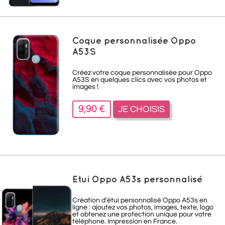
Coque personnalisée Oppo
A53S
Créez votre coque personnalisée pour Oppo
A53S en quelques clics avec vos photos et
images !
9,90 €
JE CHOISIS
Etui Oppo A53s personnalisé
Création d'étui personnalisé Oppo A53s
en
ligne : ajoutez vos photos, images, texte, logo
et obtenez une protection unique pour votre
téléphone. Impression en France.