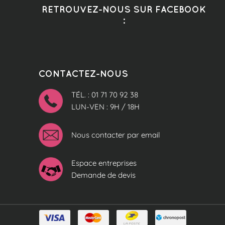
RETROUVEZ-NOUS SUR FACEBOOK
:
CONTACTEZ-NOUS
TÉL. : 01 71 70 92 38
LUN-VEN : 9H / 18H
Nous contacter par email
Espace entreprises
Demande de devis