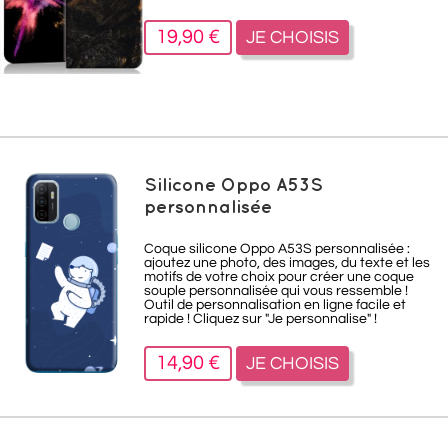
19,90 €
JE CHOISIS
Silicone Oppo A53S
personnalisée
Coque silicone Oppo A53S personnalisée :
ajoutez une photo, des images, du texte et les
motifs de votre choix pour créer une coque
souple personnalisée qui vous ressemble !
Outil de personnalisation en ligne facile et
rapide ! Cliquez sur "Je personnalise" !
14,90 €
JE CHOISIS