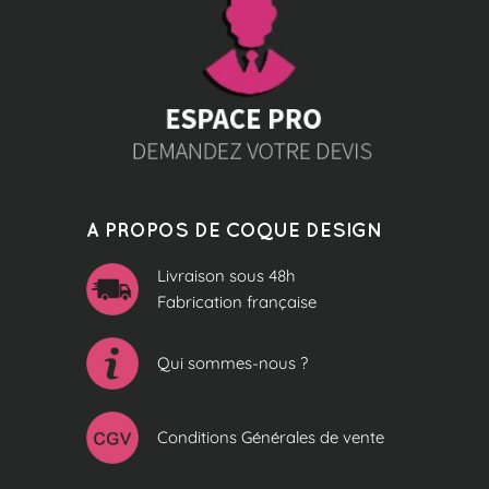
A PROPOS DE COQUE DESIGN
Livraison sous 48h
Fabrication française
Qui sommes-nous ?
Conditions Générales de vente