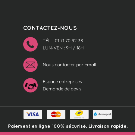
CONTACTEZ-NOUS
TÉL. : 01 71 70 92 38
LUN-VEN : 9H / 18H
Nous contacter par email
Espace entreprises
Demande de devis
Paiement en ligne 100% sécurisé. Livraison rapide.