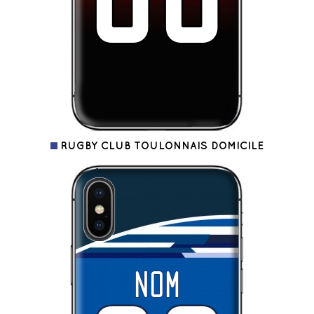
RUGBY CLUB TOULONNAIS DOMICILE