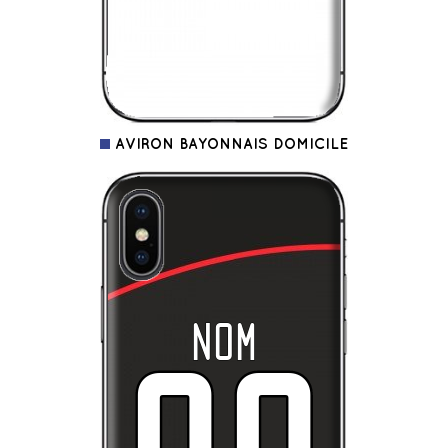
AVIRON BAYONNAIS DOMICILE