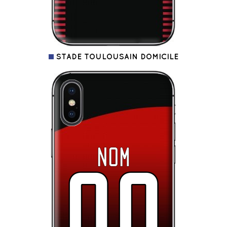
STADE TOULOUSAIN DOMICILE