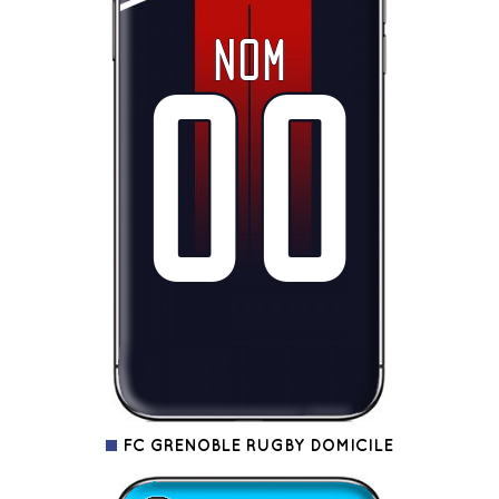
FC GRENOBLE RUGBY DOMICILE