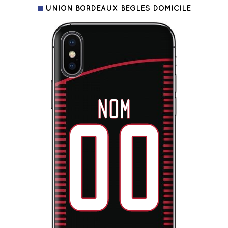
UNION BORDEAUX BEGLES DOMICILE