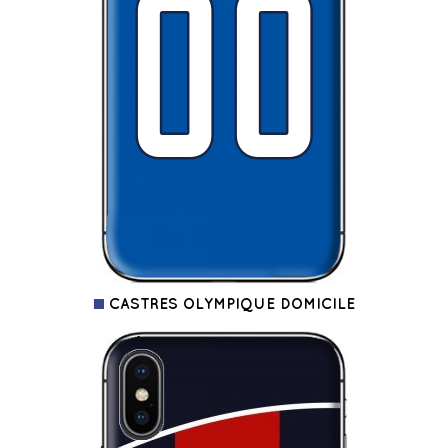
CASTRES OLYMPIQUE DOMICILE