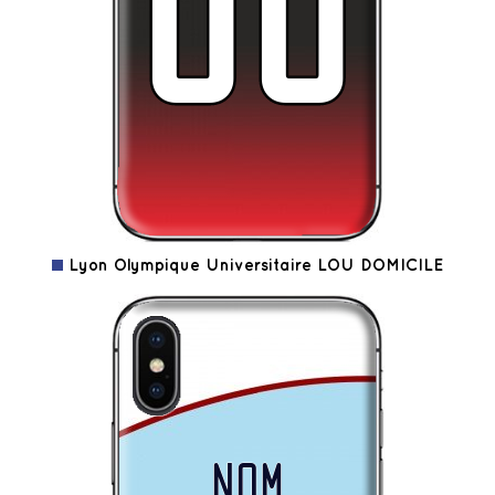
Lyon Olympique Universitaire LOU DOMICILE