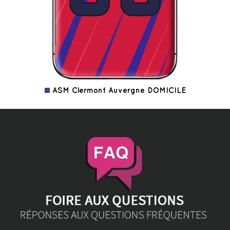
ASM Clermont Auvergne DOMICILE