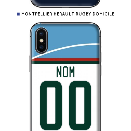
MONTPELLIER HERAULT RUGBY DOMICILE