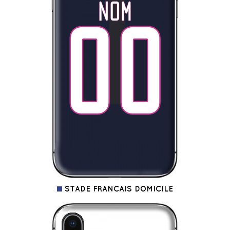
STADE FRANCAIS DOMICILE