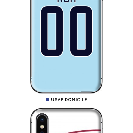
USAP DOMICILE