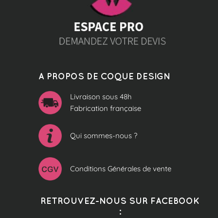
A PROPOS DE COQUE DESIGN
Livraison sous 48h
Fabrication française
Qui sommes-nous ?
Conditions Générales de vente
RETROUVEZ-NOUS SUR FACEBOOK
: