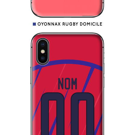
OYONNAX RUGBY DOMICILE