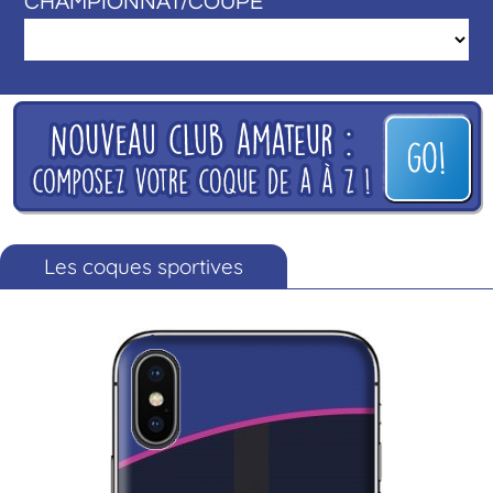
CHAMPIONNAT/COUPE
Les coques sportives