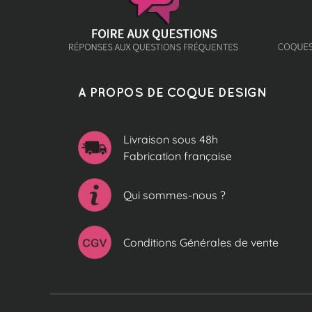
A PROPOS DE COQUE DESIGN
Livraison sous 48h
Fabrication française
Qui sommes-nous ?
Conditions Générales de vente