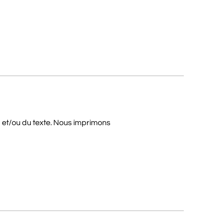
, et/ou du texte. Nous imprimons