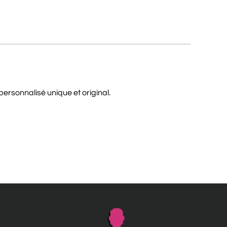
personnalisé unique et original.