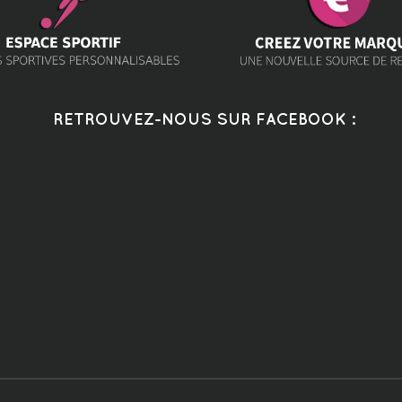
RETROUVEZ-NOUS SUR FACEBOOK :