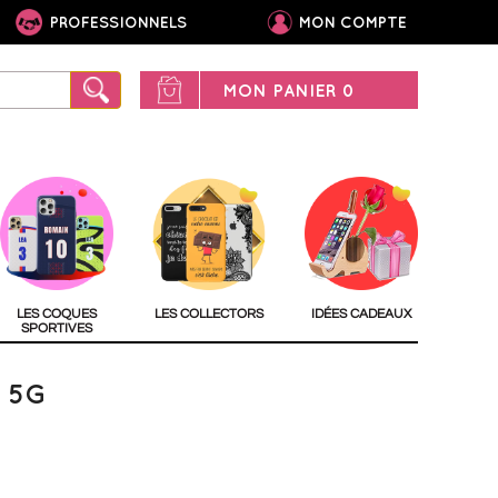
PROFESSIONNELS
MON COMPTE
MON PANIER
0
LES COQUES
LES COLLECTORS
IDÉES CADEAUX
SPORTIVES
 5G