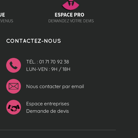
CONTACTEZ-NOUS
TÉL. : 01 71 70 92 38
LUN-VEN : 9H / 18H
Nous contacter par email
Espace entreprises
Demande de devis