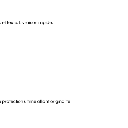
et texte. Livraison rapide.
otection ultime alliant originalité