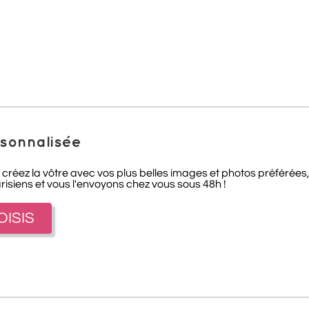
sonnalisée
créez la vôtre avec vos plus belles images et photos préférées
risiens et vous l'envoyons chez vous sous 48h !
OISIS