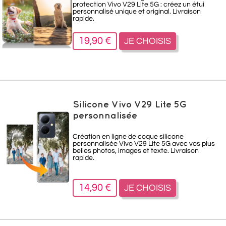
protection Vivo V29 Lite 5G : créez un étui
personnalisé unique et original. Livraison
rapide.
19,90 €
JE CHOISIS
Silicone Vivo V29 Lite 5G
personnalisée
Création en ligne de coque silicone
personnalisée Vivo V29 Lite 5G avec vos plus
belles photos, images et texte. Livraison
rapide.
14,90 €
JE CHOISIS