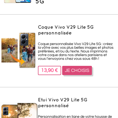
5G
Coque Vivo V29 Lite 5G
personnalisée
Coque personnalisée Vivo V29 Lite 5G : créez
la vôtre avec vos plus belles images et photos
préférées, et/ou du texte. Nous imprimons
votre coque dans nos ateliers parisiens et
vous l'envoyons chez vous sous 48h !
13,90 €
JE CHOISIS
Etui Vivo V29 Lite 5G
personnalisé
Personnalisation en ligne de votre housse de