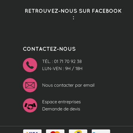
RETROUVEZ-NOUS SUR FACEBOOK
:
CONTACTEZ-NOUS
TÉL. : 01 71 70 92 38
LUN-VEN : 9H / 18H
Nous contacter par email
Espace entreprises
Demande de devis