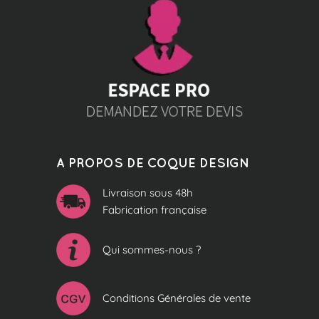
A PROPOS DE COQUE DESIGN
Livraison sous 48h
Fabrication française
Qui sommes-nous ?
Conditions Générales de vente