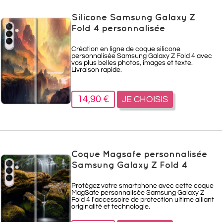
Silicone Samsung Galaxy Z
Fold 4 personnalisée
Création en ligne de coque silicone
personnalisée Samsung Galaxy Z Fold 4 avec
vos plus belles photos, images et texte.
Livraison rapide.
14,90 €
JE CHOISIS
Coque Magsafe personnalisée
Samsung Galaxy Z Fold 4
Protégez votre smartphone avec cette coque
MagSafe personnalisée Samsung Galaxy Z
Fold 4 l'accessoire de protection ultime alliant
originalité et technologie.