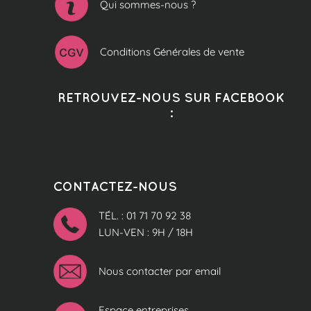
Qui sommes-nous ?
Conditions Générales de vente
RETROUVEZ-NOUS SUR FACEBOOK
:
CONTACTEZ-NOUS
TÉL. : 01 71 70 92 38
LUN-VEN : 9H / 18H
Nous contacter par email
Espace entreprises