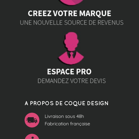
A PROPOS DE COQUE DESIGN
Livraison sous 48h
Fabrication française