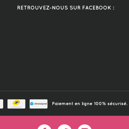
RETROUVEZ-NOUS SUR FACEBOOK :
Paiement en ligne 100% sécurisé. L