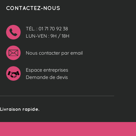
CONTACTEZ-NOUS
TÉL. : 01 71 70 92 38
LUN-VEN : 9H / 18H
Nous contacter par email
Espace entreprises
Demande de devis
ivraison rapide.