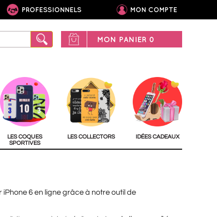
PROFESSIONNELS
MON COMPTE
MON PANIER
0
LES COQUES
LES COLLECTORS
IDÉES CADEAUX
SPORTIVES
r iPhone 6 en ligne grâce à notre outil de