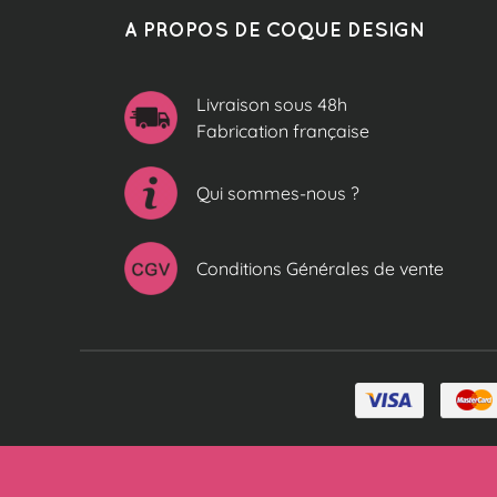
A PROPOS DE COQUE DESIGN
Livraison sous 48h
Fabrication française
Qui sommes-nous ?
Conditions Générales de vente