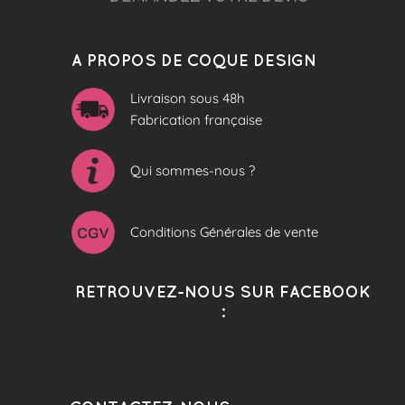
A PROPOS DE COQUE DESIGN
Livraison sous 48h
Fabrication française
Qui sommes-nous ?
Conditions Générales de vente
RETROUVEZ-NOUS SUR FACEBOOK
: