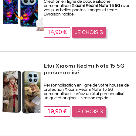
Création en ligne de coque silicone
personnalisée
Xiaomi Redmi Note 15 5G
avec
vos plus belles photos, images et texte.
Livraison rapide.
14,90 €
JE CHOISIS
Etui Xiaomi Redmi Note 15 5G
personnalisé
Personnalisation en ligne de votre housse de
protection Xiaomi Redmi Note 15 5G
personnalisée : créez un étui personnalisé
unique et original. Livraison rapide.
19,90 €
JE CHOISIS