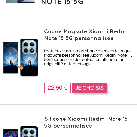
NOTE 15 5G
Coque Magsafe Xiaomi Redmi
Note 15 5G personnalisée
Protégez votre smartphone avec cette coque
MagSafe personnalisée Xiaomi Redmi Note 15
5G l'accessoire de protection ultime alliant
originalité et technologie.
22,90 €
JE CHOISIS
Silicone Xiaomi Redmi Note 15
5G personnalisée