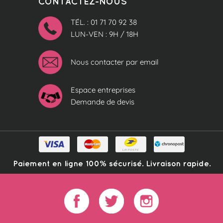
CONTACTEZ-NOUS
TÉL. : 01 71 70 92 38
LUN-VEN : 9H / 18H
Nous contacter par email
Espace entreprises
Demande de devis
Paiement en ligne 100% sécurisé. Livraison rapide.