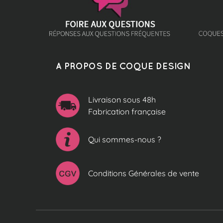
A PROPOS DE COQUE DESIGN
Livraison sous 48h
Fabrication française
Qui sommes-nous ?
Conditions Générales de vente