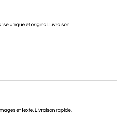
isé unique et original. Livraison
mages et texte. Livraison rapide.