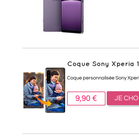
Coque Sony Xperia 1
Coque personnalisée Sony Xperia 
9,90 €
JE CHO