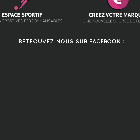
RETROUVEZ-NOUS SUR FACEBOOK :