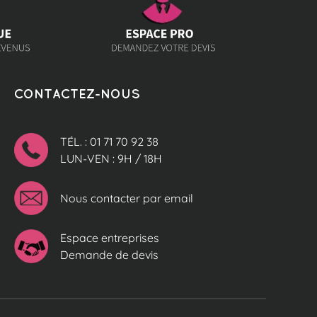
CONTACTEZ-NOUS
TÉL. : 01 71 70 92 38
LUN-VEN : 9H / 18H
Nous contacter par email
Espace entreprises
Demande de devis