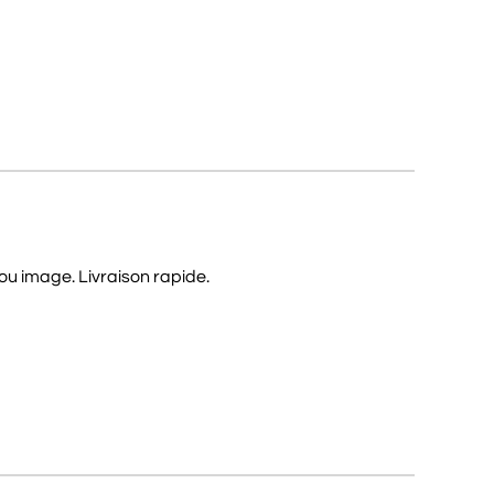
ou image. Livraison rapide.