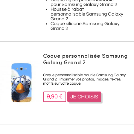
pour Samsung Galaxy Grand 2
Housse à rabat
personnalisable Samsung Galaxy
Grand 2
Coque silicone Samsung Galaxy
Grand 2
Coque personnalisée Samsung
Galaxy Grand 2
Coque personnalisable pour le Samsung Galaxy
Grand 2 : imprimer vos photos, images, textes,
motifs sur votre coque.
9,90 €
JE CHOISIS