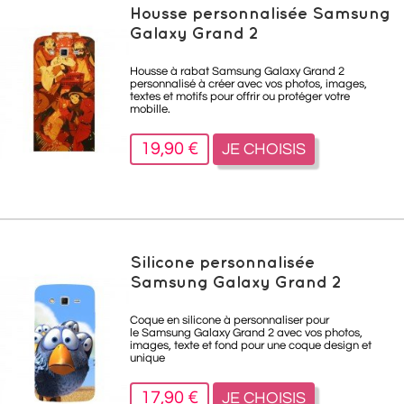
Housse personnalisée Samsung
Galaxy Grand 2
Housse à rabat Samsung Galaxy Grand 2
personnalisé à créer avec vos photos, images,
textes et motifs pour offrir ou protéger votre
mobille.
19,90 €
JE CHOISIS
Silicone personnalisée
Samsung Galaxy Grand 2
Coque en silicone à personnaliser pour
le Samsung Galaxy Grand 2 avec vos photos,
images, texte et fond pour une coque design et
unique
17,90 €
JE CHOISIS