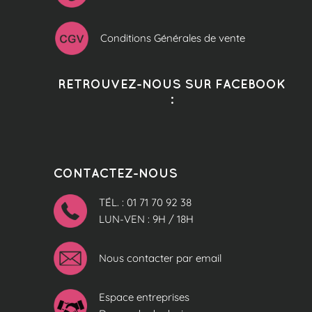
Conditions Générales de vente
RETROUVEZ-NOUS SUR FACEBOOK
:
CONTACTEZ-NOUS
TÉL. : 01 71 70 92 38
LUN-VEN : 9H / 18H
Nous contacter par email
Espace entreprises