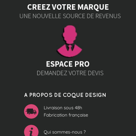
A PROPOS DE COQUE DESIGN
Livraison sous 48h
Fabrication française
Qui sommes-nous ?