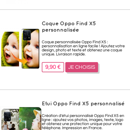
Coque Oppo Find X5
personnalisée
Coque personnalisée Oppo Find X5 :
personnalisation en ligne facile ! Ajoutez votre
design, photo et texte et obtenez une coque
unique. Livraison rapide.
9,90 €
JE CHOISIS
Etui Oppo Find X5 personnalisé
Création d'étui personnalisé Oppo Find X5 en
ligne : ajoutez vos photos, images, texte, logo
et obtenez une protection unique pour votre
téléphone. Impression en France.