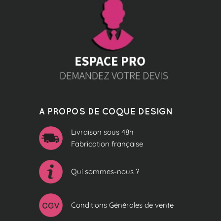
A PROPOS DE COQUE DESIGN
Livraison sous 48h
Fabrication française
Qui sommes-nous ?
Conditions Générales de vente