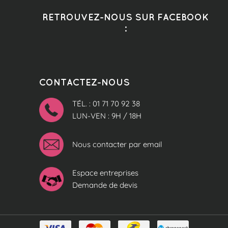
RETROUVEZ-NOUS SUR FACEBOOK
:
CONTACTEZ-NOUS
TÉL. : 01 71 70 92 38
LUN-VEN : 9H / 18H
Nous contacter par email
Espace entreprises
Demande de devis