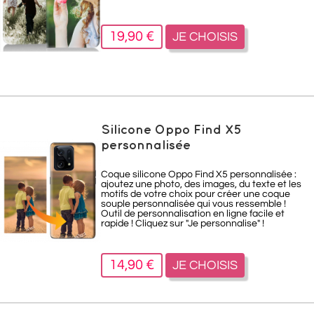
19,90 €
JE CHOISIS
Silicone Oppo Find X5
personnalisée
Coque silicone Oppo Find X5 personnalisée :
ajoutez une photo, des images, du texte et les
motifs de votre choix pour créer une coque
souple personnalisée qui vous ressemble !
Outil de personnalisation en ligne facile et
rapide ! Cliquez sur "Je personnalise" !
14,90 €
JE CHOISIS