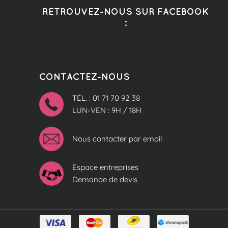
RETROUVEZ-NOUS SUR FACEBOOK
:
CONTACTEZ-NOUS
TÉL. : 01 71 70 92 38
LUN-VEN : 9H / 18H
Nous contacter par email
Espace entreprises
Demande de devis