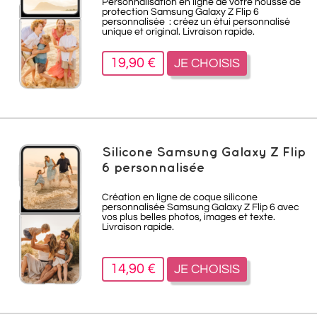
Personnalisation en ligne de votre housse de
protection Samsung Galaxy Z Flip 6
personnalisée : créez un étui personnalisé
unique et original. Livraison rapide.
19,90 €
JE CHOISIS
Silicone Samsung Galaxy Z Flip
6 personnalisée
Création en ligne de coque silicone
personnalisée Samsung Galaxy Z Flip 6 avec
vos plus belles photos, images et texte.
Livraison rapide.
14,90 €
JE CHOISIS