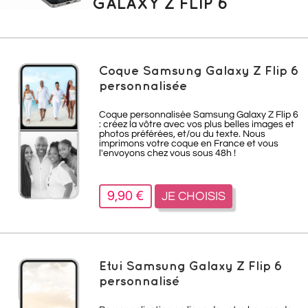
GALAXY Z FLIP 6
Coque Samsung Galaxy Z Flip 6
personnalisée
Coque personnalisée Samsung Galaxy Z Flip 6
: créez la vôtre avec vos plus belles images et
photos préférées, et/ou du texte. Nous
imprimons votre coque en France et vous
l'envoyons chez vous sous 48h !
9,90 €
JE CHOISIS
Etui Samsung Galaxy Z Flip 6
personnalisé