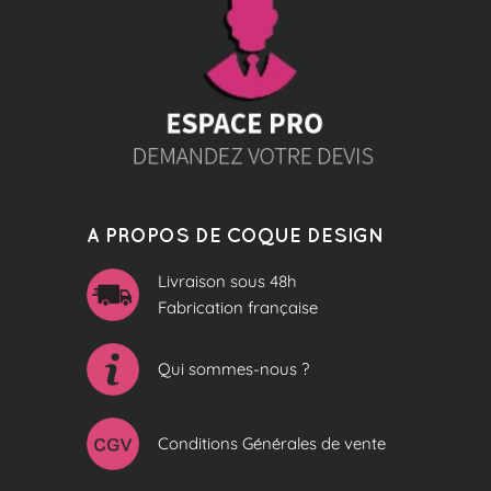
A PROPOS DE COQUE DESIGN
Livraison sous 48h
Fabrication française
Qui sommes-nous ?
Conditions Générales de vente