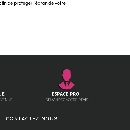
afin de protéger l'écran de votre
CONTACTEZ-NOUS