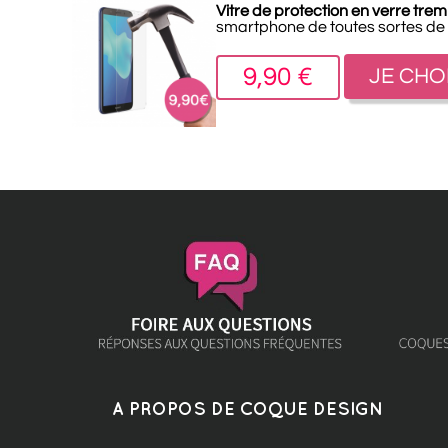
Vitre de protection en verre tr
smartphone de toutes sortes de
9,90 €
JE CHO
A PROPOS DE COQUE DESIGN