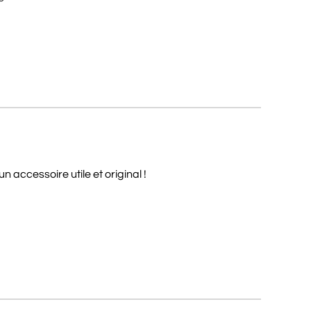
accessoire utile et original !