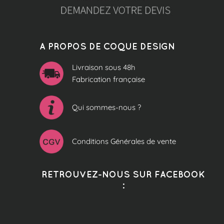
A PROPOS DE COQUE DESIGN
Livraison sous 48h
Fabrication française
Qui sommes-nous ?
Conditions Générales de vente
RETROUVEZ-NOUS SUR FACEBOOK
: