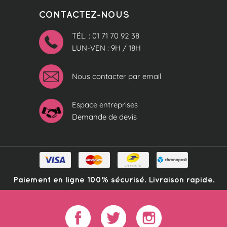
CONTACTEZ-NOUS
TÉL. : 01 71 70 92 38
LUN-VEN : 9H / 18H
Nous contacter par email
Espace entreprises
Demande de devis
Paiement en ligne 100% sécurisé. Livraison rapide.