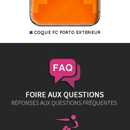
COQUE FC PORTO EXTERIEUR