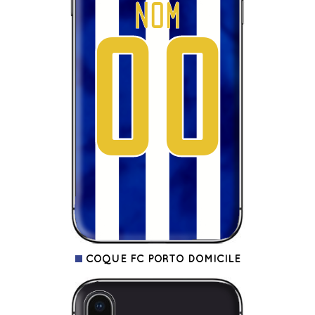
COQUE FC PORTO DOMICILE