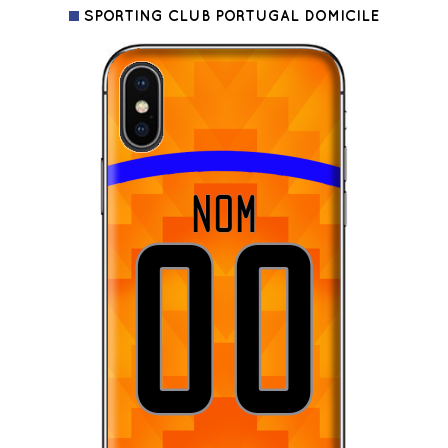
SPORTING CLUB PORTUGAL DOMICILE