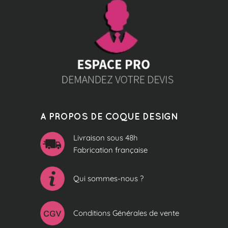
A PROPOS DE COQUE DESIGN
Livraison sous 48h
Fabrication française
Qui sommes-nous ?
Conditions Générales de vente