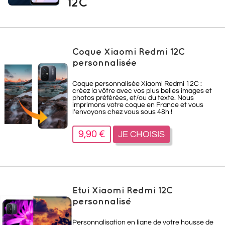
12C
Coque Xiaomi Redmi 12C
personnalisée
Coque personnalisée Xiaomi Redmi 12C :
créez la vôtre avec vos plus belles images et
photos préférées, et/ou du texte. Nous
imprimons votre coque en France et vous
l'envoyons chez vous sous 48h !
9,90 €
JE CHOISIS
Etui Xiaomi Redmi 12C
personnalisé
Personnalisation en ligne de votre housse de