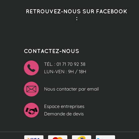
RETROUVEZ-NOUS SUR FACEBOOK
:
CONTACTEZ-NOUS
TÉL. : 01 71 70 92 38
LUN-VEN : 9H / 18H
Nous contacter par email
Espace entreprises
Demande de devis