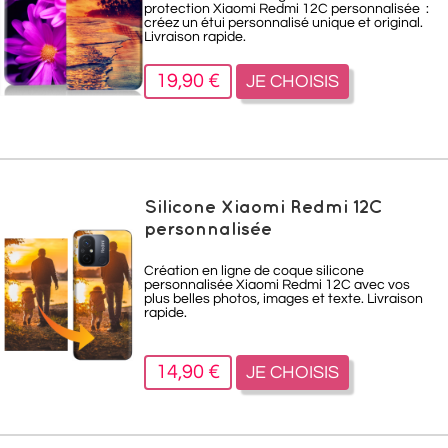
protection Xiaomi Redmi 12C personnalisée :
créez un étui personnalisé unique et original.
Livraison rapide.
19,90 €
JE CHOISIS
Silicone Xiaomi Redmi 12C
personnalisée
Création en ligne de coque silicone
personnalisée Xiaomi Redmi 12C avec vos
plus belles photos, images et texte. Livraison
rapide.
14,90 €
JE CHOISIS