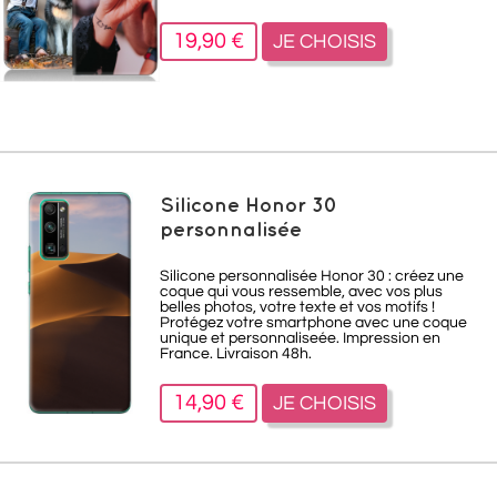
19,90 €
JE CHOISIS
Silicone Honor 30
personnalisée
Silicone personnalisée Honor 30 : créez une
coque qui vous ressemble, avec vos plus
belles photos, votre texte et vos motifs !
Protégez votre smartphone avec une coque
unique et personnaliseée. Impression en
France. Livraison 48h.
14,90 €
JE CHOISIS