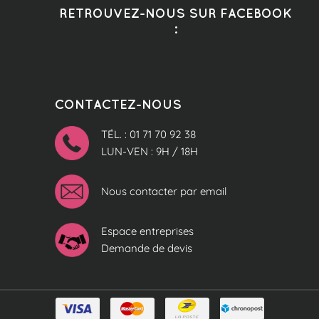
RETROUVEZ-NOUS SUR FACEBOOK
:
CONTACTEZ-NOUS
TÉL. : 01 71 70 92 38
LUN-VEN : 9H / 18H
Nous contacter par email
Espace entreprises
Demande de devis