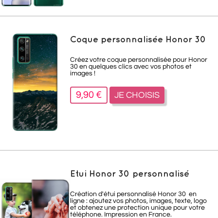
Coque personnalisée Honor 30
Créez votre coque personnalisée pour Honor
30 en quelques clics avec vos photos et
images !
9,90 €
JE CHOISIS
Etui Honor 30 personnalisé
Création d'étui personnalisé Honor 30
en
ligne : ajoutez vos photos, images, texte, logo
et obtenez une protection unique pour votre
téléphone. Impression en France.