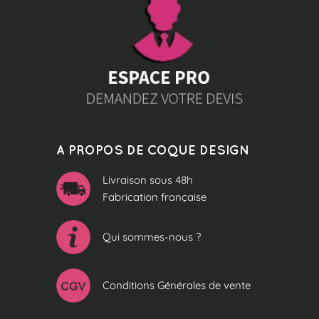
A PROPOS DE COQUE DESIGN
Livraison sous 48h
Fabrication française
Qui sommes-nous ?
Conditions Générales de vente