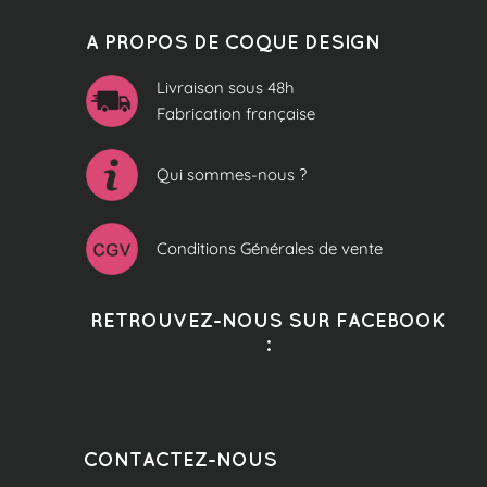
A PROPOS DE COQUE DESIGN
Livraison sous 48h
Fabrication française
Qui sommes-nous ?
Conditions Générales de vente
RETROUVEZ-NOUS SUR FACEBOOK
:
CONTACTEZ-NOUS