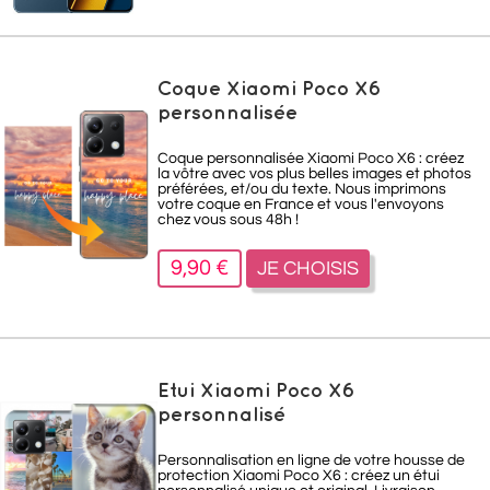
Coque Xiaomi Poco X6
personnalisée
Coque personnalisée Xiaomi Poco X6 : créez
la vôtre avec vos plus belles images et photos
préférées, et/ou du texte. Nous imprimons
votre coque en France et vous l'envoyons
chez vous sous 48h !
9,90 €
JE CHOISIS
Etui Xiaomi Poco X6
personnalisé
Personnalisation en ligne de votre housse de
protection Xiaomi Poco X6 : créez un étui