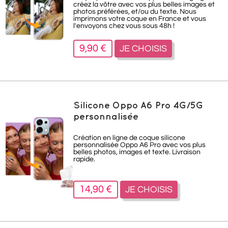
créez la vôtre avec vos plus belles images et
photos préférées, et/ou du texte. Nous
imprimons votre coque en France et vous
l'envoyons chez vous sous 48h !
9,90 €
JE CHOISIS
Silicone Oppo A6 Pro 4G/5G
personnalisée
Création en ligne de coque silicone
personnalisée Oppo A6 Pro avec vos plus
belles photos, images et texte. Livraison
rapide.
14,90 €
JE CHOISIS