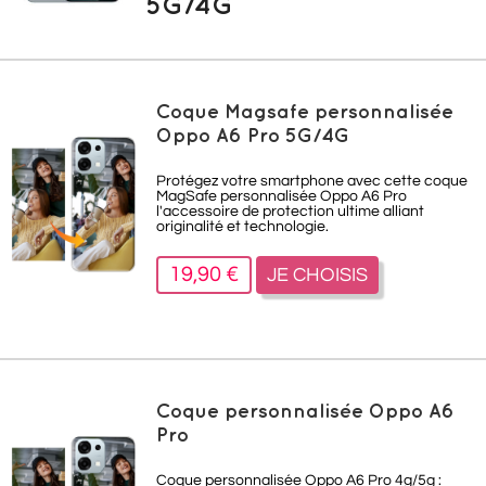
5G/4G
Coque Magsafe personnalisée
Oppo A6 Pro 5G/4G
Protégez votre smartphone avec cette coque
MagSafe personnalisée
Oppo A6 Pro
l'accessoire de protection ultime alliant
originalité et technologie.
19,90 €
JE CHOISIS
Coque personnalisée Oppo A6
Pro
Coque personnalisée Oppo A6 Pro 4g/5g :