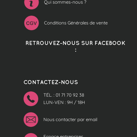
Qui sommes-nous ?
Conditions Générales de vente
RETROUVEZ-NOUS SUR FACEBOOK
:
CONTACTEZ-NOUS
TÉL. : 01 71 70 92 38
LUN-VEN : 9H / 18H
Nous contacter par email
Espace entreprises