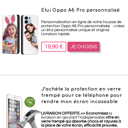
Etui Oppo A6 Pro personnalisé
Personnalisation en ligne de votre housse de
protection Oppo A6 Pro personnalisée : créez
un étui personnalisé unique et original.
Livraison rapide.
19,90 €
JE CHOISIS
J'achète la protection en verre
trempé pour ce téléphone pour
rendre mon écran incassable
LIVRAISON OFFERTE =>
Economisez
la
livraison en ajoutant l'indispensable
vitre en
verre trempé qui absorbe chocs et rayures à
la place de votre écran, efficacité prouvée,