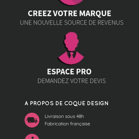
A PROPOS DE COQUE DESIGN
Livraison sous 48h
Fabrication française