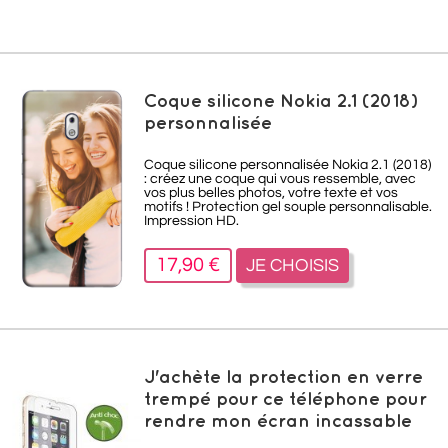
Coque silicone Nokia 2.1 (2018)
personnalisée
Coque silicone personnalisée Nokia 2.1 (2018)
: créez une coque qui vous ressemble, avec
vos plus belles photos, votre texte et vos
motifs ! Protection gel souple personnalisable.
Impression HD.
17,90 €
JE CHOISIS
J'achète la protection en verre
trempé pour ce téléphone pour
rendre mon écran incassable