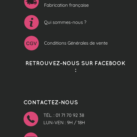
Fabrication française
Qui sommes-nous ?
Conditions Générales de vente
RETROUVEZ-NOUS SUR FACEBOOK
:
CONTACTEZ-NOUS
TÉL. : 01 71 70 92 38
LUN-VEN : 9H / 18H