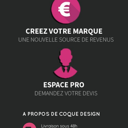
A PROPOS DE COQUE DESIGN
Livraison sous 48h