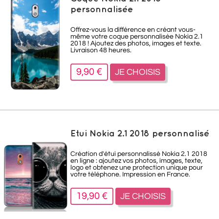
personnalisée
Offrez-vous la différence en créant vous-
même votre coque personnalisée Nokia 2.1
2018 ! Ajoutez des photos, images et texte.
Livraison 48 heures.
9,90 €
JE CHOISIS
Etui Nokia 2.1 2018 personnalisé
Création d'étui personnalissé Nokia 2.1 2018
en ligne : ajoutez vos photos, images, texte,
logo et obtenez une protection unique pour
votre téléphone. Impression en France.
19,90 €
JE CHOISIS