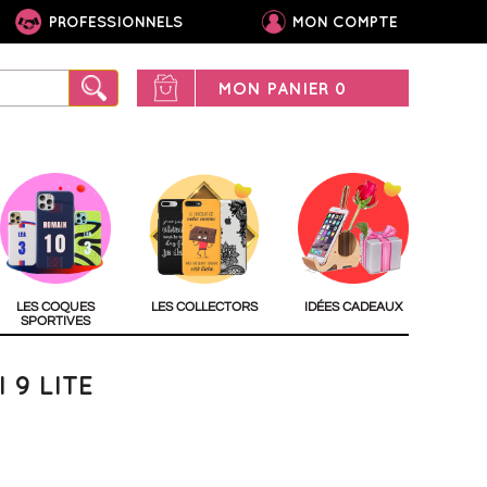
PROFESSIONNELS
MON COMPTE
MON PANIER
0
LES COQUES
LES COLLECTORS
IDÉES CADEAUX
SPORTIVES
9 LITE