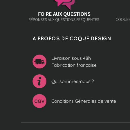
A PROPOS DE COQUE DESIGN
Livraison sous 48h
Fabrication française
Qui sommes-nous ?
Conditions Générales de vente