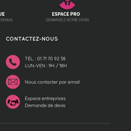
CONTACTEZ-NOUS
TÉL. : 01 71 70 92 38
LUN-VEN : 9H / 18H
Nous contacter par email
Espace entreprises
Demande de devis