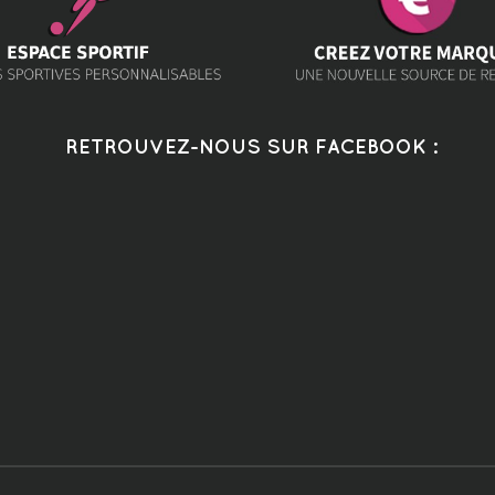
RETROUVEZ-NOUS SUR FACEBOOK :