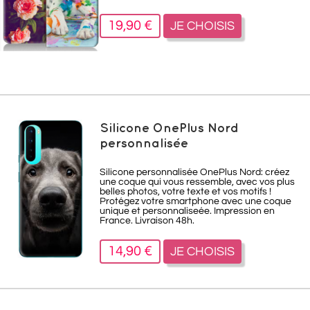
19,90 €
JE CHOISIS
Silicone OnePlus Nord
personnalisée
Silicone personnalisée OnePlus Nord: créez
une coque qui vous ressemble, avec vos plus
belles photos, votre texte et vos motifs !
Protégez votre smartphone avec une coque
unique et personnaliseée. Impression en
France. Livraison 48h.
14,90 €
JE CHOISIS