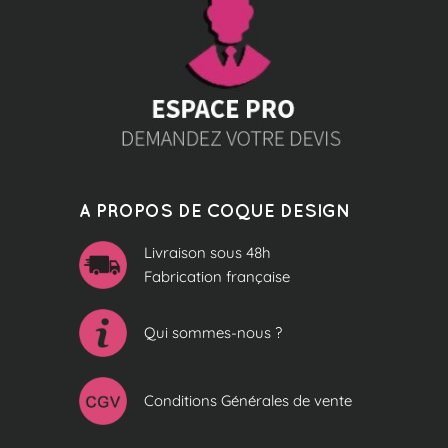
A PROPOS DE COQUE DESIGN
Livraison sous 48h
Fabrication française
Qui sommes-nous ?
Conditions Générales de vente