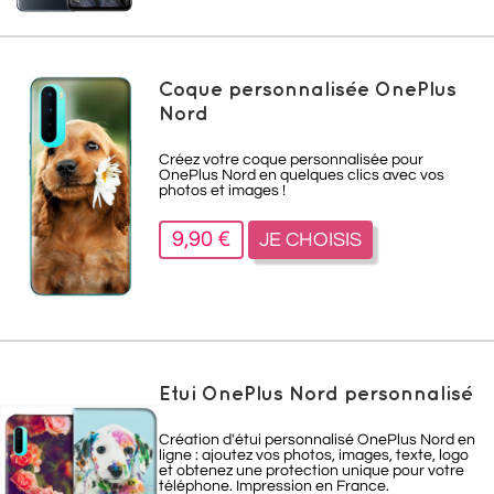
Coque personnalisée OnePlus
Nord
Créez votre coque personnalisée pour
OnePlus Nord en quelques clics avec vos
photos et images !
9,90 €
JE CHOISIS
Etui OnePlus Nord personnalisé
Création d'étui personnalisé OnePlus Nord
en
ligne : ajoutez vos photos, images, texte, logo
et obtenez une protection unique pour votre
téléphone. Impression en France.