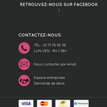
RETROUVEZ-NOUS SUR FACEBOOK
:
CONTACTEZ-NOUS
TÉL. : 01 71 70 92 38
LUN-VEN : 9H / 18H
Nous contacter par email
Espace entreprises
Demande de devis