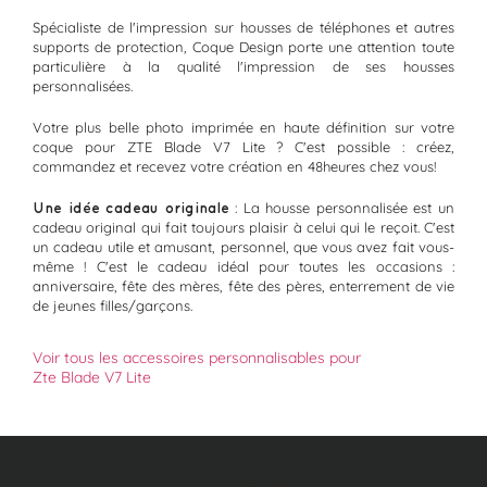
Spécialiste de l'impression sur housses de téléphones et autres
supports de protection, Coque Design porte une attention toute
particulière à la qualité l'impression de ses housses
personnalisées.
Votre plus belle photo imprimée en haute définition sur votre
coque pour ZTE Blade V7 Lite ? C'est possible : créez,
commandez et recevez votre création en 48heures chez vous!
Une idée cadeau originale
: La housse personnalisée est un
cadeau original qui fait toujours plaisir à celui qui le reçoit. C'est
un cadeau utile et amusant, personnel, que vous avez fait vous-
même ! C'est le cadeau idéal pour toutes les occasions :
anniversaire, fête des mères, fête des pères, enterrement de vie
de jeunes filles/garçons.
Voir tous les accessoires personnalisables pour
Zte Blade V7 Lite