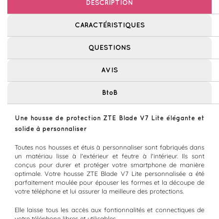
DESCRIPTION
CARACTÉRISTIQUES
QUESTIONS
AVIS
BtoB
Une housse de protection ZTE Blade V7 Lite élégante et
solide à personnaliser
Toutes nos housses et étuis à personnaliser sont fabriqués dans
un matériau lisse à l'extérieur et feutre à l'intérieur. Ils sont
conçus pour durer et protéger votre smartphone de manière
optimale. Votre housse ZTE Blade V7 Lite personnalisée a été
parfaitement moulée pour épouser les formes et la découpe de
votre téléphone et lui assurer la meilleure des protections.
Elle laisse tous les accès aux fontionnalités et connectiques de
votre téléphone libres et utilisables.