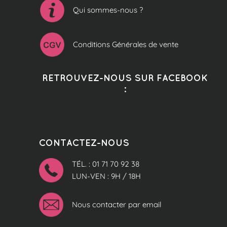
Qui sommes-nous ?
Conditions Générales de vente
RETROUVEZ-NOUS SUR FACEBOOK
:
CONTACTEZ-NOUS
TÉL. : 01 71 70 92 38
LUN-VEN : 9H / 18H
Nous contacter par email