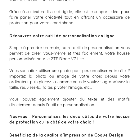
Grâce à sa texture lisse et rigide, elle est le support idéal pour
faire parler votre créativité tout en offrant un accessoire de
protection pour votre smartphone.
Découvrez notre outil de personnalisation en ligne
Simple à prendre en main, notre outil de personnalisation vous
permet de créer vous-même et très facilement, votre housse
personnalisée pour le ZTE Blade V7 Lite.
Vous souhaitez utiliser une photo pour personnaliser votre étui ?
Importez la photo ou image de votre choix depuis votre
ordinateur puis placez-la comme vous le voulez : agrandissez la
taille, réduisez-la, faites pivoter l'image, etc...
Vous pouvez également ajouter du texte et des motifs
directement depuis l'outil de personnalisation.
Nouveau : Personnalisez les deux côtés de votre housse
de protection ou le côté de votre choix !
Bénéficiez de la qualité d'impression de Coque Design