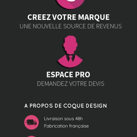
A PROPOS DE COQUE DESIGN
Livraison sous 48h
Fabrication française