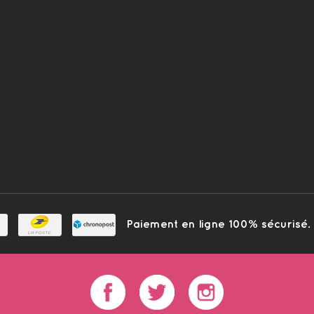
Paiement en ligne 100% sécurisé. L