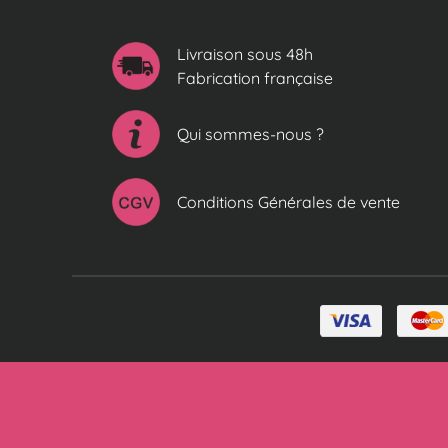
Livraison sous 48h
Fabrication française
Qui sommes-nous ?
Conditions Générales de vente