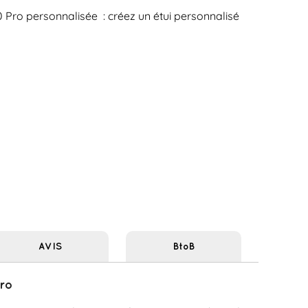
 Pro personnalisée : créez un étui personnalisé
AVIS
BtoB
ro