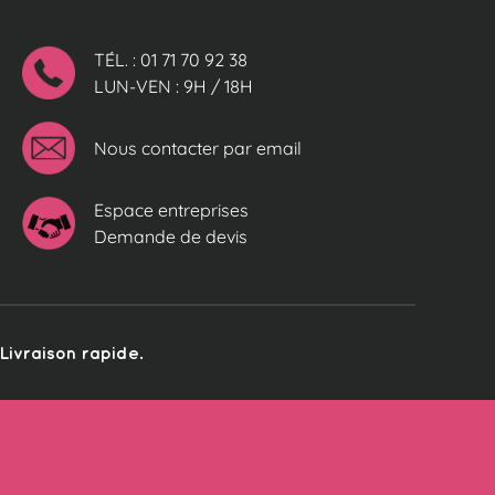
TÉL. : 01 71 70 92 38
LUN-VEN : 9H / 18H
Nous contacter par email
Espace entreprises
Demande de devis
ivraison rapide.