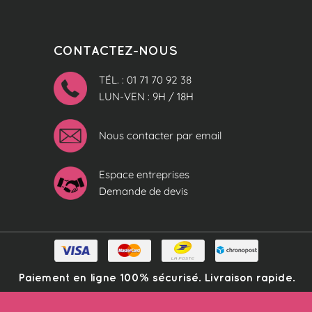
CONTACTEZ-NOUS
TÉL. : 01 71 70 92 38
LUN-VEN : 9H / 18H
Nous contacter par email
Espace entreprises
Demande de devis
Paiement en ligne 100% sécurisé. Livraison rapide.