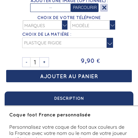
AJOUTER UNE IMAGE (OPTIONNEL) :
×
...
PARCOURIR
CHOIX DE VOTRE TÉLÉPHONE
CHOIX DE LA MATIÈRE :
9,90 €
-
+
DESCRIPTION
Coque foot France personnalisée
Personnalisez votre coque de foot aux couleurs de
la France avec votre nom ou le nom de votre joueur