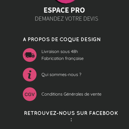
A PROPOS DE COQUE DESIGN
Livraison sous 48h
Fabrication française
Qui sommes-nous ?
Conditions Générales de vente
RETROUVEZ-NOUS SUR FACEBOOK
: