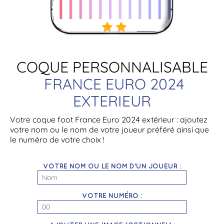
COQUE PERSONNALISABLE
FRANCE EURO 2024
EXTERIEUR
Votre coque foot France Euro 2024 extérieur : ajoutez
votre nom ou le nom de votre joueur préféré ainsi que
le numéro de votre choix !
VOTRE NOM OU LE NOM D'UN JOUEUR :
VOTRE NUMÉRO :