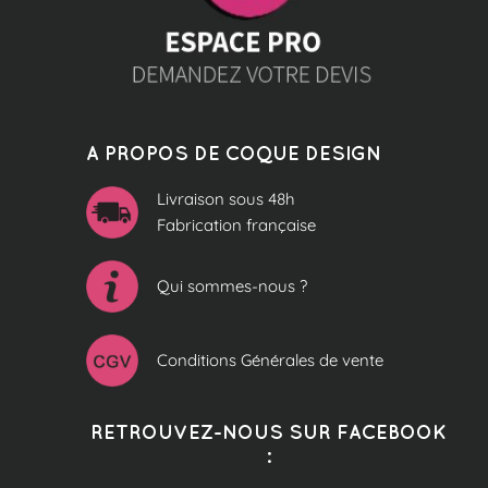
A PROPOS DE COQUE DESIGN
Livraison sous 48h
Fabrication française
Qui sommes-nous ?
Conditions Générales de vente
RETROUVEZ-NOUS SUR FACEBOOK
: