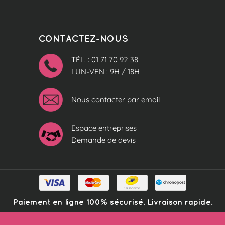
CONTACTEZ-NOUS
TÉL. : 01 71 70 92 38
LUN-VEN : 9H / 18H
Nous contacter par email
Espace entreprises
Demande de devis
Paiement en ligne 100% sécurisé. Livraison rapide.