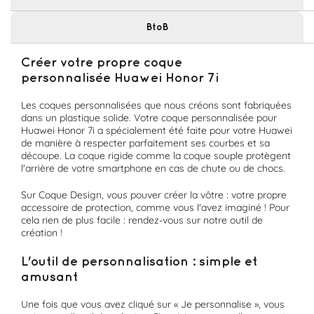
BtoB
Créer votre propre coque
personnalisée Huawei Honor 7i
Les coques personnalisées que nous créons sont fabriquées
dans un plastique solide. Votre coque personnalisée pour
Huawei Honor 7i a spécialement été faite pour votre Huawei
de manière à respecter parfaitement ses courbes et sa
découpe. La coque rigide comme la coque souple protègent
l'arrière de votre smartphone en cas de chute ou de chocs.
Sur Coque Design, vous pouver créer la vôtre : votre propre
accessoire de protection, comme vous l'avez imaginé ! Pour
cela rien de plus facile : rendez-vous sur notre outil de
création !
L'outil de personnalisation : simple et
amusant
Une fois que vous avez cliqué sur « Je personnalise », vous