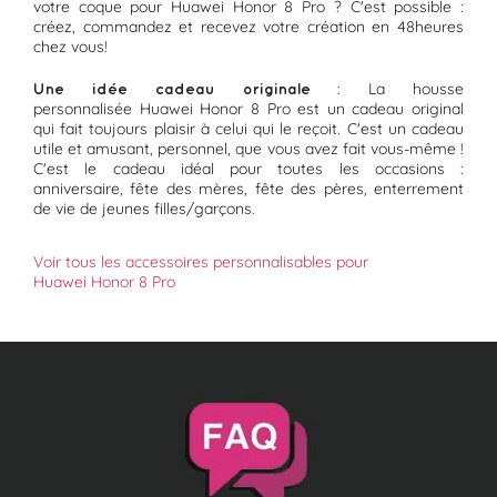
votre coque pour Huawei Honor 8 Pro ? C'est possible :
créez, commandez et recevez votre création en 48heures
chez vous!
: La housse
Une idée cadeau originale
personnalisée Huawei Honor 8 Pro est un cadeau original
qui fait toujours plaisir à celui qui le reçoit. C'est un cadeau
utile et amusant, personnel, que vous avez fait vous-même !
C'est le cadeau idéal pour toutes les occasions :
anniversaire, fête des mères, fête des pères, enterrement
de vie de jeunes filles/garçons.
Voir tous les accessoires personnalisables pour
Huawei Honor 8 Pro