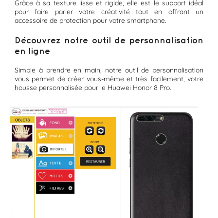
Grâce à sa texture lisse et rigide, elle est le support idéal
pour faire parler votre créativité tout en offrant un
accessoire de protection pour votre smartphone.
Découvrez notre outil de personnalisation
en ligne
Simple à prendre en main, notre outil de personnalisation
vous permet de créer vous-même et très facilement, votre
housse personnalisée pour le Huawei Honor 8 Pro.