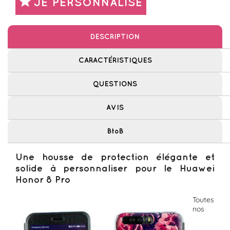
JE PERSONNALISE
DESCRIPTION
CARACTÉRISTIQUES
QUESTIONS
AVIS
BtoB
Une housse de protection élégante et
solide à personnaliser pour le Huawei
Honor 8 Pro
Toutes
nos