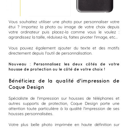
Vous souhaitez utiliser une photo pour personnaliser votre
étui ? Importez la photo ou image de votre choix depuis
votre ordinateur puis placez-la comme vous le voulez :
agrandissez la taille, réduisez-la, faites pivoter l'image, etc...
Vous pouvez également ajouter du texte et des motifs
directement depuis l'outil de personnalisation.
Nouveau : Personnalisez les deux côtés de votre
housse de protection ou le côté de votre choix !
Bénéficiez de la qualité d'impression de
Coque Design
Spécialiste de l'impression sur housses de téléphones et
autres supports de protection, Coque Design porte une
attention toute particulière à la qualité l'impression de ses
housses personnalisées.
Votre plus belle photo imprimée en haute définition sur