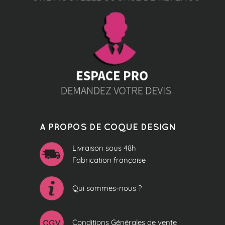
A PROPOS DE COQUE DESIGN
Livraison sous 48h
Fabrication française
Qui sommes-nous ?
Conditions Générales de vente