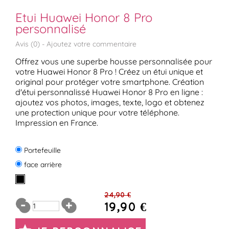
Etui Huawei Honor 8 Pro
personnalisé
Avis (
0
) -
Ajoutez votre commentaire
Offrez vous une superbe housse personnalisée pour
votre Huawei Honor 8 Pro ! Créez un étui unique et
original pour protéger votre smartphone. Création
d'étui personnalissé Huawei Honor 8 Pro en ligne :
ajoutez vos photos, images, texte, logo et obtenez
une protection unique pour votre téléphone.
Impression en France.
Portefeuille
face arrière
24,90 €
19,90 €