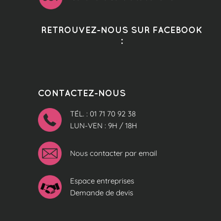
RETROUVEZ-NOUS SUR FACEBOOK
:
CONTACTEZ-NOUS
TÉL. : 01 71 70 92 38
LUN-VEN : 9H / 18H
Nous contacter par email
Espace entreprises
Demande de devis