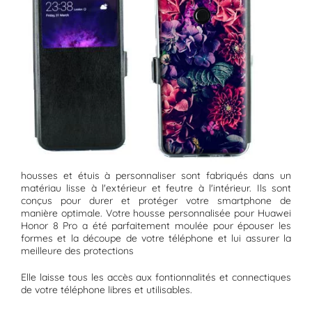
housses et étuis à personnaliser sont fabriqués dans un
matériau lisse à l'extérieur et feutre à l'intérieur. Ils sont
conçus pour durer et protéger votre smartphone de
manière optimale. Votre housse personnalisée pour Huawei
Honor 8 Pro a été parfaitement moulée pour épouser les
formes et la découpe de votre téléphone et lui assurer la
meilleure des protections
Elle laisse tous les accès aux fontionnalités et connectiques
de votre téléphone libres et utilisables.