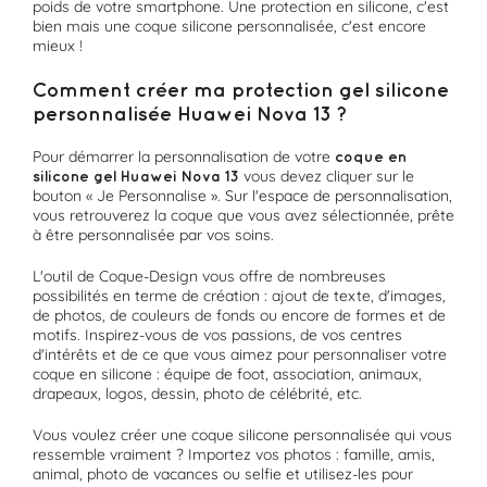
poids de votre smartphone. Une protection en silicone, c'est
bien mais une coque silicone personnalisée, c'est encore
mieux !
Comment créer ma protection gel silicone
personnalisée Huawei Nova 13 ?
Pour démarrer la personnalisation de votre
coque en
vous devez cliquer sur le
silicone gel Huawei Nova 13
bouton « Je Personnalise ». Sur l'espace de personnalisation,
vous retrouverez la coque que vous avez sélectionnée, prête
à être personnalisée par vos soins.
L'outil de Coque-Design vous offre de nombreuses
possibilités en terme de création : ajout de texte, d'images,
de photos, de couleurs de fonds ou encore de formes et de
motifs. Inspirez-vous de vos passions, de vos centres
d'intérêts et de ce que vous aimez pour personnaliser votre
coque en silicone : équipe de foot, association, animaux,
drapeaux, logos, dessin, photo de célébrité, etc.
Vous voulez créer une coque silicone personnalisée qui vous
ressemble vraiment ? Importez vos photos : famille, amis,
animal, photo de vacances ou selfie et utilisez-les pour