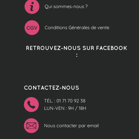
Qui sommes-nous ?
Conditions Générales de vente
RETROUVEZ-NOUS SUR FACEBOOK
:
CONTACTEZ-NOUS
TÉL. : 01 71 70 92 38
LUN-VEN : 9H / 18H
Nous contacter par email