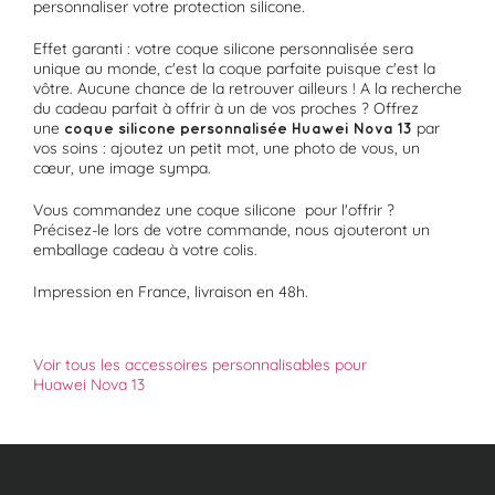
personnaliser votre protection silicone.
Effet garanti : votre coque silicone personnalisée sera
unique au monde, c'est la coque parfaite puisque c'est la
vôtre. Aucune chance de la retrouver ailleurs ! A la recherche
du cadeau parfait à offrir à un de vos proches ? Offrez
une
par
coque silicone personnalisée
Huawei Nova 13
vos soins : ajoutez un petit mot, une photo de vous, un
cœur, une image sympa.
Vous commandez une coque silicone pour l'offrir ?
Précisez-le lors de votre commande, nous ajouteront un
emballage cadeau à votre colis.
Impression en France, livraison en 48h.
Voir tous les accessoires personnalisables pour
Huawei Nova 13