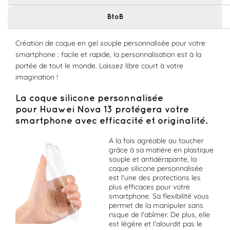
BtoB
Création de coque en gel souple personnalisée pour votre
smartphone : facile et rapide, la personnalisation est à la
portée de tout le monde. Laissez libre court à votre
imagination !
La coque silicone personnalisée
pour Huawei Nova 13 protégera votre
smartphone avec efficacité et originalité.
A la fois agréable au toucher
grâce à sa matière en plastique
souple et antidérapante, la
coque silicone personnalisée
est l'une des protections les
plus efficaces pour votre
smartphone. Sa flexibilité vous
permet de la manipuler sans
risque de l'abîmer. De plus, elle
est légère et l'alourdit pas le