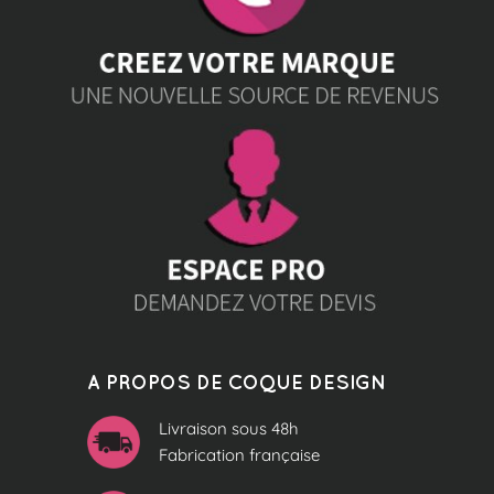
A PROPOS DE COQUE DESIGN
Livraison sous 48h
Fabrication française